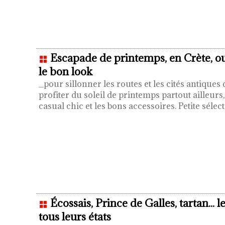
Escapade de printemps, en Crète, ou
le bon look
_pour sillonner les routes et les cités antiques
profiter du soleil de printemps partout ailleurs
casual chic et les bons accessoires. Petite sél
Écossais, Prince de Galles, tartan... 
tous leurs états