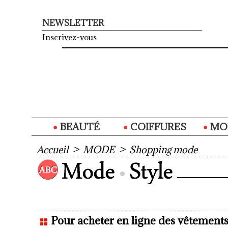
NEWSLETTER
Inscrivez-vous
BEAUTÉ
COIFFURES
MO
Accueil
>
MODE
>
Shopping mode
Pour acheter en ligne des vêtements 