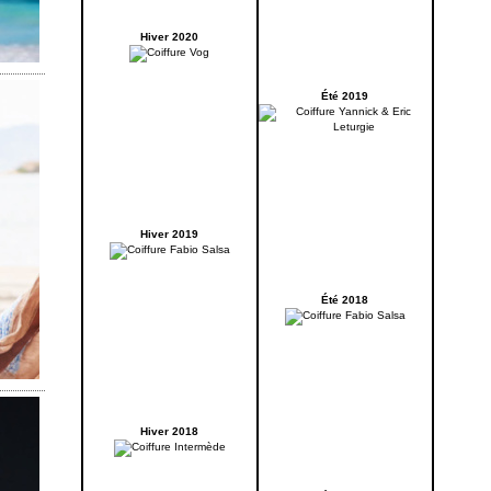
Hiver 2020
Été 2019
Hiver 2019
Été 2018
Hiver 2018