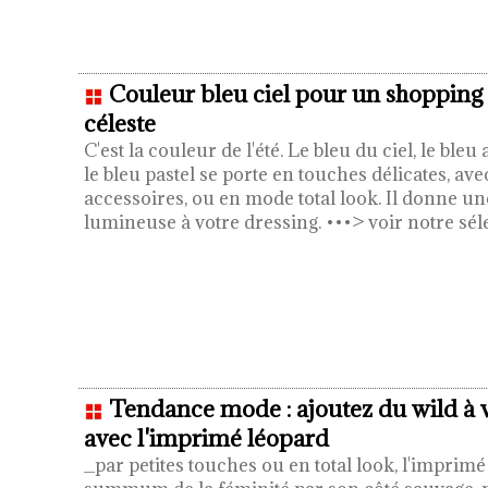
Couleur bleu ciel pour un shopping
céleste
C'est la couleur de l'été. Le bleu du ciel, le bleu 
le bleu pastel se porte en touches délicates, ave
accessoires, ou en mode total look. Il donne une 
lumineuse à votre dressing. •••> voir notre sé
Tendance mode : ajoutez du wild à 
avec l'imprimé léopard
_par petites touches ou en total look, l'imprim