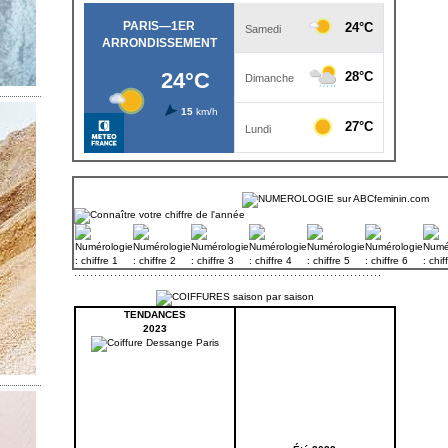
TENDANCES
2023