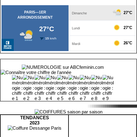
TENDANCES
2023