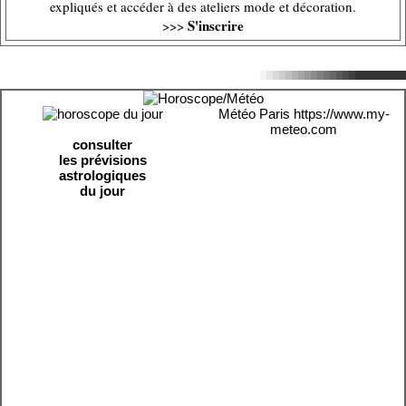
expliqués et accéder à des ateliers mode et décoration.
S'inscrire
>>>
Météo Paris
https://www.my-
meteo.com
consulter
les prévisions
astrologiques
du jour