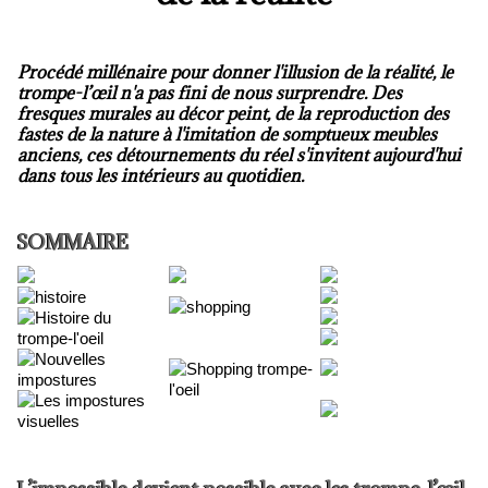
Procédé millénaire pour donner l'illusion de la réalité, le
trompe-l’œil n'a pas fini de nous surprendre. Des
fresques murales au décor peint, de la reproduction des
fastes de la nature à l'imitation de somptueux meubles
anciens, ces détournements du réel s'invitent aujourd'hui
dans tous les intérieurs au quotidien.
SOMMAIRE