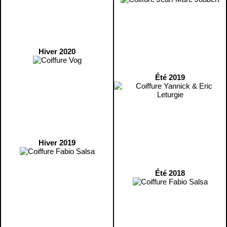
Hiver 2020
Été 2019
Hiver 2019
Été 2018