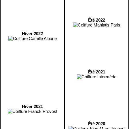
Été 2022
Hiver 2022
Été 2021
Hiver 2021
Été 2020