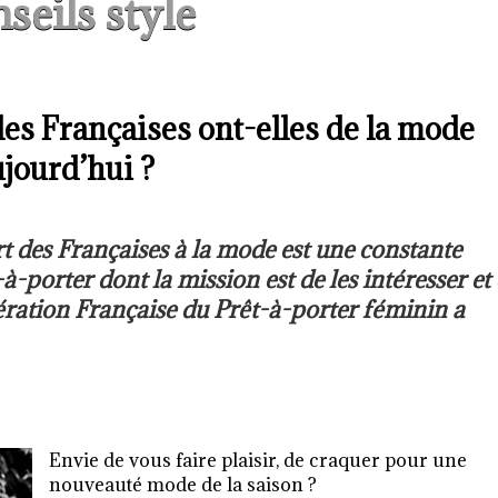
seils style
les Françaises ont-elles de la mode
jourd’hui ?
ort des Françaises à la mode est une constante
-porter dont la mission est de les intéresser et
dération Française du Prêt-à-porter féminin a
Envie de vous faire plaisir, de craquer pour une
nouveauté mode de la saison ?