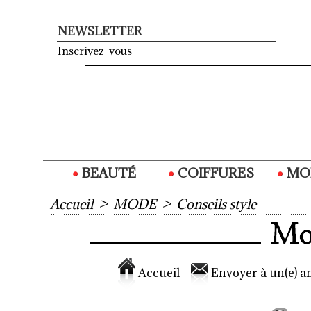
NEWSLETTER
Inscrivez-vous
BEAUTÉ
COIFFURES
MO
Accueil
>
MODE
>
Conseils style
Accueil
Envoyer à un(e) am