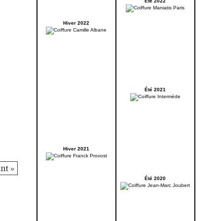
Été 2022
Hiver 2022
Été 2021
Hiver 2021
nt »
Été 2020