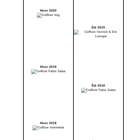
Hiver 2020
Été 2019
Hiver 2019
Été 2018
Hiver 2018