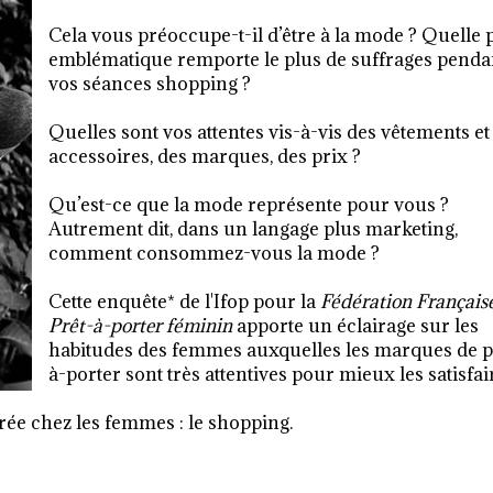
Cela vous préoccupe-t-il d’être à la mode ? Quelle 
emblématique remporte le plus de suffrages penda
vos séances shopping ?
Quelles sont vos attentes vis-à-vis des vêtements et
accessoires, des marques, des prix ?
Qu’est-ce que la mode représente pour vous ?
Autrement dit, dans un langage plus marketing,
comment consommez-vous la mode ?
Cette enquête* de l'Ifop pour la
Fédération Français
Prêt-à-porter féminin
apporte un éclairage sur les
habitudes des femmes auxquelles les marques de p
à-porter sont très attentives pour mieux les satisfai
ée chez les femmes : le shopping.