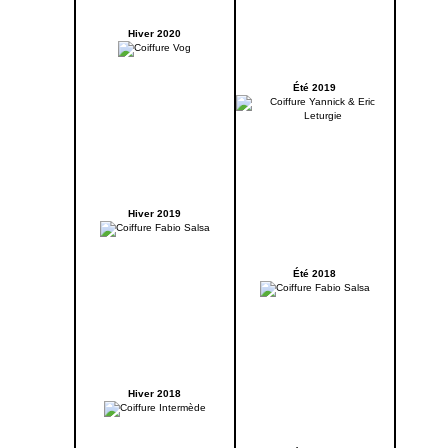
Hiver 2020
Été 2019
Hiver 2019
Été 2018
Hiver 2018