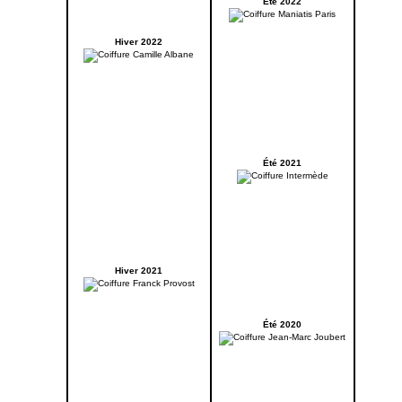
Été 2022
Hiver 2022
Été 2021
Hiver 2021
Été 2020