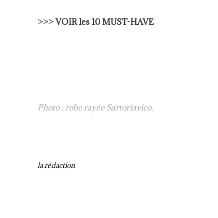
>>>
VOIR les 10 MUST-HAVE
Photo : robe rayée Sartoriavico.
la rédaction