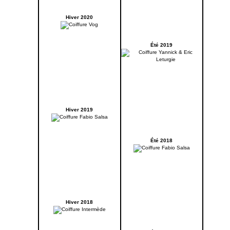
Hiver 2020
Été 2019
Hiver 2019
Été 2018
Hiver 2018