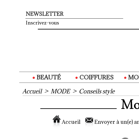
NEWSLETTER
Inscrivez-vous
BEAUTÉ
COIFFURES
MO
Accueil
>
MODE
>
Conseils style
Accueil
Envoyer à un(e) am