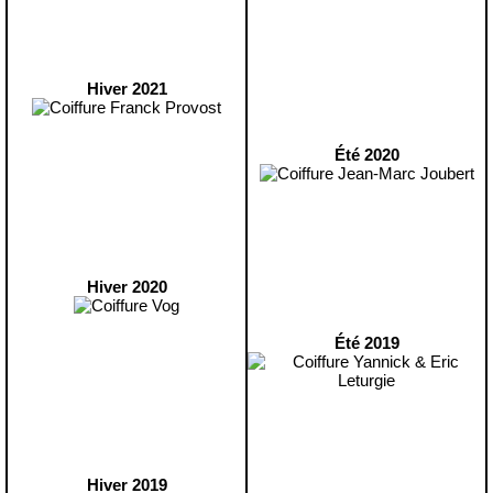
Hiver 2021
Été 2020
Hiver 2020
Été 2019
Hiver 2019