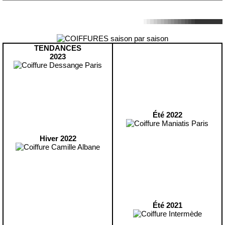
TENDANCES
2023
Été 2022
Hiver 2022
Été 2021