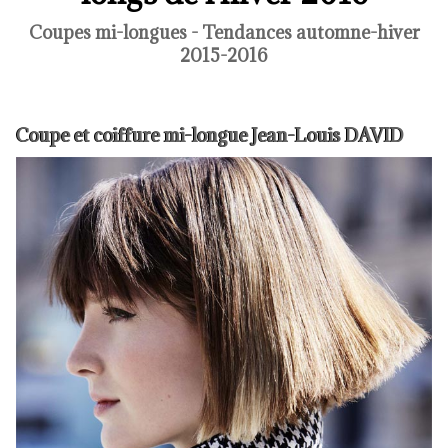
Coupes mi-longues - Tendances automne-hiver
2015-2016
Coupe et coiffure mi-longue Jean-Louis DAVID