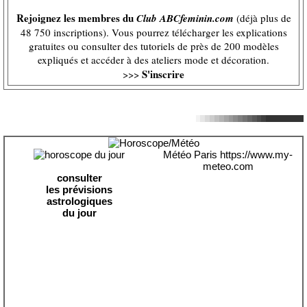
Rejoignez les membres du
Club ABCfeminin.com
(déjà plus de
48 750 inscriptions). Vous pourrez télécharger les explications
gratuites ou consulter des tutoriels de près de 200 modèles
expliqués et accéder à des ateliers mode et décoration.
S'inscrire
>>>
Météo Paris
https://www.my-
meteo.com
consulter
les prévisions
astrologiques
du jour