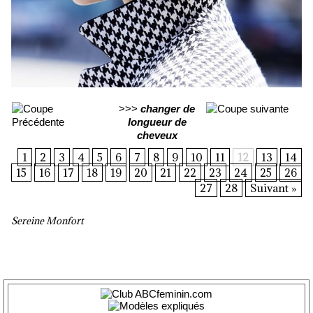
>>>
changer de
longueur de
cheveux
1
2
3
4
5
6
7
8
9
10
11
12
13
14
15
16
17
18
19
20
21
22
23
24
25
26
27
28
Suivant »
Sereine Monfort