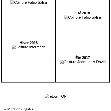
Été 2018
Hiver 2018
Été 2017
Mentions légales