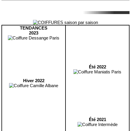
TENDANCES
2023
Été 2022
Hiver 2022
Été 2021