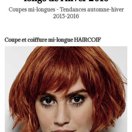
Coupes mi-longues - Tendances automne-hiver
2015-2016
Coupe et coiffure mi-longue HAIRCOIF