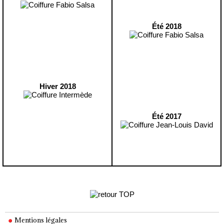
Été 2018
Hiver 2018
Été 2017
Mentions légales