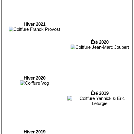
Hiver 2021
Été 2020
Hiver 2020
Été 2019
Hiver 2019