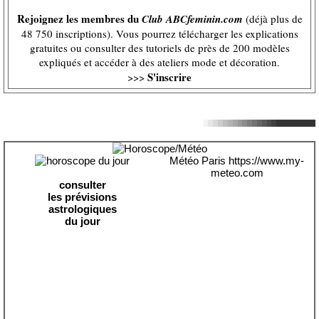
Rejoignez les membres du
Club ABCfeminin.com
(déjà plus de
48 750 inscriptions). Vous pourrez télécharger les explications
gratuites ou consulter des tutoriels de près de 200 modèles
expliqués et accéder à des ateliers mode et décoration.
S'inscrire
>>>
Météo Paris
https://www.my-
meteo.com
consulter
les prévisions
astrologiques
du jour