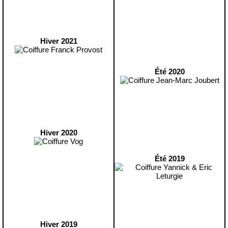
Hiver 2021
Été 2020
Hiver 2020
Été 2019
Hiver 2019