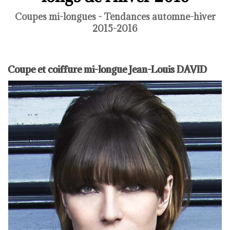
Coupes mi-longues - Tendances automne-hiver
2015-2016
Coupe et coiffure mi-longue Jean-Louis DAVID