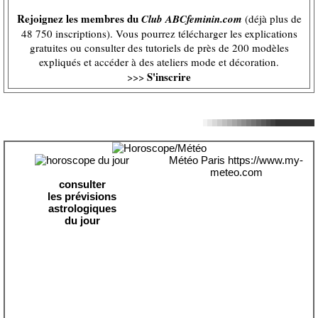
Rejoignez les membres du
Club ABCfeminin.com
(déjà plus de
48 750 inscriptions). Vous pourrez télécharger les explications
gratuites ou consulter des tutoriels de près de 200 modèles
expliqués et accéder à des ateliers mode et décoration.
S'inscrire
>>>
Météo Paris
https://www.my-
meteo.com
consulter
les prévisions
astrologiques
du jour