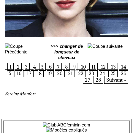
>>>
changer de
longueur de
cheveux
1
2
3
4
5
6
7
8
9
10
11
12
13
14
15
16
17
18
19
20
21
22
23
24
25
26
27
28
Suivant »
Sereine Monfort