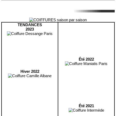
TENDANCES
2023
Été 2022
Hiver 2022
Été 2021