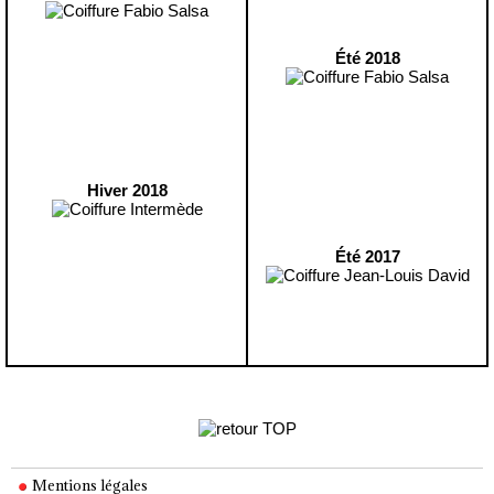
Été 2018
Hiver 2018
Été 2017
Mentions légales