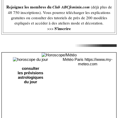
Rejoignez les membres du
Club ABCfeminin.com
(déjà plus de
48 750 inscriptions). Vous pourrez télécharger les explications
gratuites ou consulter des tutoriels de près de 200 modèles
expliqués et accéder à des ateliers mode et décoration.
S'inscrire
>>>
Météo Paris
https://www.my-
meteo.com
consulter
les prévisions
astrologiques
du jour