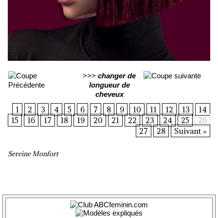
>>>
changer de
longueur de
cheveux
1
2
3
4
5
6
7
8
9
10
11
12
13
14
15
16
17
18
19
20
21
22
23
24
25
26
27
28
Suivant »
Sereine Monfort