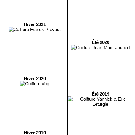
Hiver 2021
Été 2020
Hiver 2020
Été 2019
Hiver 2019