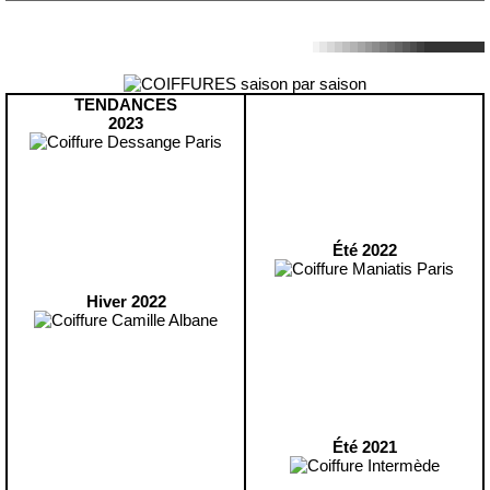
TENDANCES
2023
Été 2022
Hiver 2022
Été 2021