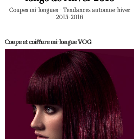
Coupes mi-longues - Tendances automne-hiver
2015-2016
Coupe et coiffure mi-longue VOG