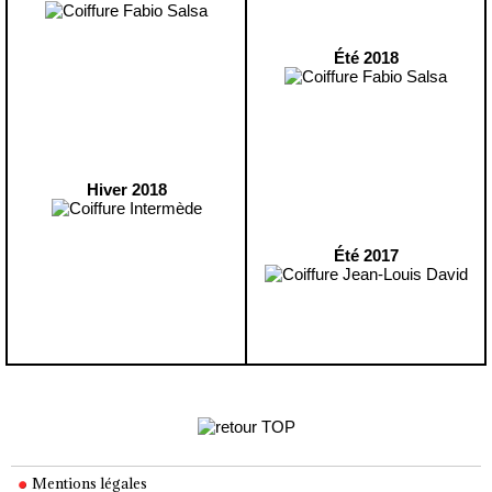
Été 2018
Hiver 2018
Été 2017
Mentions légales