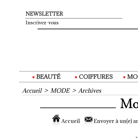
NEWSLETTER
Inscrivez-vous
BEAUTÉ
COIFFURES
MO
Accueil
>
MODE
>
Archives
Accueil
Envoyer à un(e) am