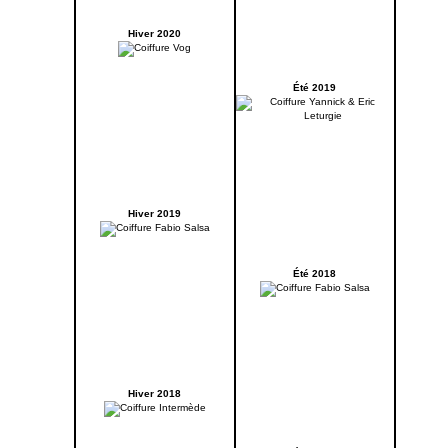
Hiver 2020
Été 2019
Hiver 2019
Été 2018
Hiver 2018