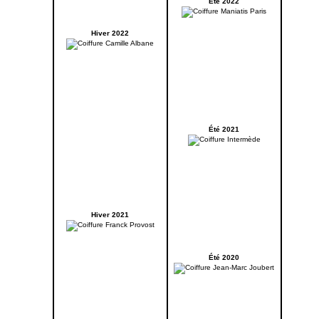
Été 2022
Hiver 2022
Été 2021
Hiver 2021
Été 2020