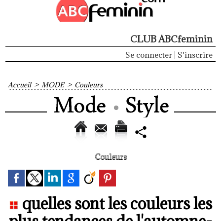
CLUB ABCfeminin
Se connecter
|
S'inscrire
Accueil
>
MODE
>
Couleurs
Couleurs
quelles sont les couleurs les