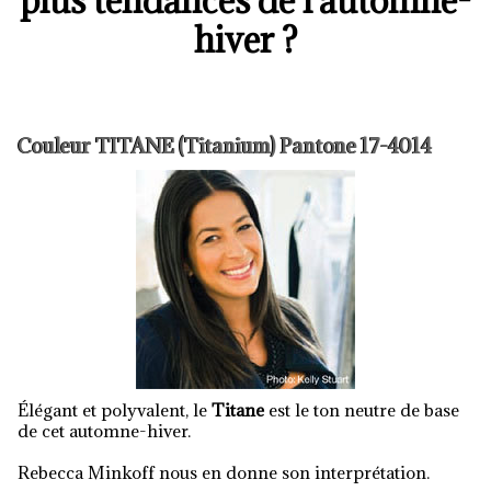
plus tendances de l'automne-
hiver ?
Couleur TITANE (Titanium) Pantone 17-4014
Élégant et polyvalent, le
Titane
est le ton neutre de base
de cet automne-hiver.
Rebecca Minkoff nous en donne son interprétation.