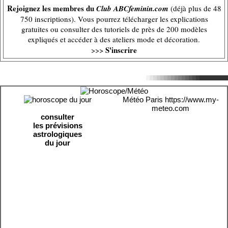
Rejoignez les membres du
Club ABCfeminin.com
(déjà plus de 48
750 inscriptions). Vous pourrez télécharger les explications
gratuites ou consulter des tutoriels de près de 200 modèles
expliqués et accéder à des ateliers mode et décoration.
S'inscrire
>>>
Météo Paris
https://www.my-
meteo.com
consulter
les prévisions
astrologiques
du jour