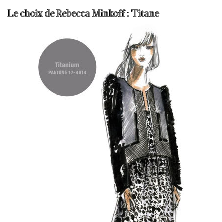
Le choix de Rebecca Minkoff : Titane