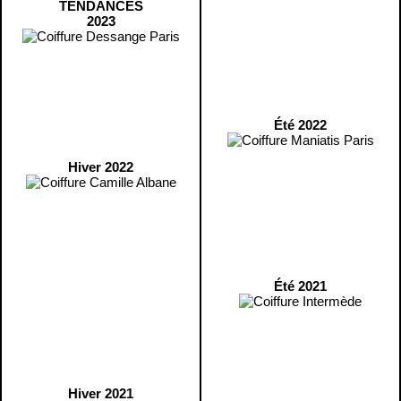
TENDANCES
2023
Été 2022
Hiver 2022
Été 2021
Hiver 2021