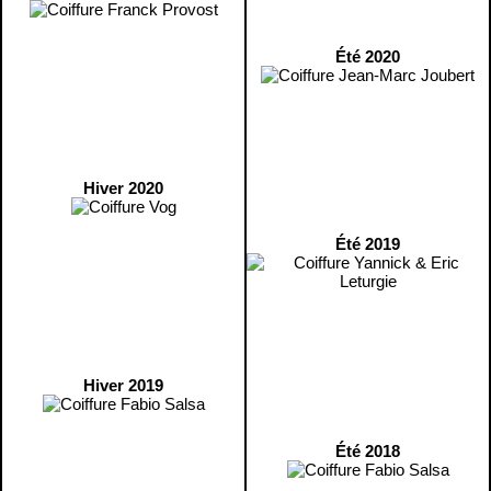
Été 2020
Hiver 2020
Été 2019
Hiver 2019
Été 2018