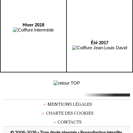
Hiver 2018
Été 2017
MENTIONS LÉGALES
CHARTE DES COOKIES
CONTACTS
© 2006-2026 • Tous droits réservés • Reproduction interdite.