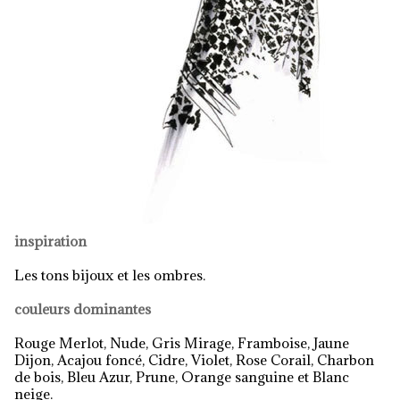
inspiration
Les tons bijoux et les ombres.
couleurs dominantes
Rouge Merlot, Nude, Gris Mirage, Framboise, Jaune
Dijon, Acajou foncé, Cidre, Violet, Rose Corail, Charbon
de bois, Bleu Azur, Prune, Orange sanguine et Blanc
neige.