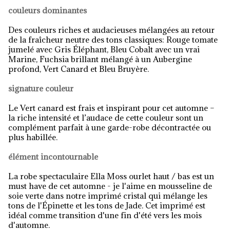
couleurs dominantes
Des couleurs riches et audacieuses mélangées au retour
de la fraîcheur neutre des tons classiques: Rouge tomate
jumelé avec Gris Éléphant, Bleu Cobalt avec un vrai
Marine, Fuchsia brillant mélangé à un Aubergine
profond, Vert Canard et Bleu Bruyère.
signature couleur
Le Vert canard est frais et inspirant pour cet automne –
la riche intensité et l’audace de cette couleur sont un
complément parfait à une garde-robe décontractée ou
plus habillée.
élément incontournable
La robe spectaculaire Ella Moss ourlet haut / bas est un
must have de cet automne - je l'aime en mousseline de
soie verte dans notre imprimé cristal qui mélange les
tons de l'Épinette et les tons de Jade. Cet imprimé est
idéal comme transition d'une fin d'été vers les mois
d'automne.