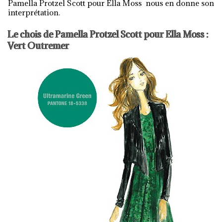
Pamella Protzel Scott pour Ella Moss nous en donne son
interprétation.
Le chois de Pamella Protzel Scott pour Ella Moss :
Vert Outremer