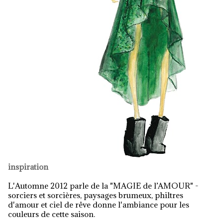
inspiration
L'Automne 2012 parle de la "MAGIE de l’AMOUR" -
sorciers et sorcières, paysages brumeux, philtres
d'amour et ciel de rêve donne l'ambiance pour les
couleurs de cette saison.