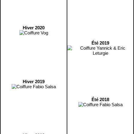
Hiver 2020
Été 2019
Hiver 2019
Été 2018