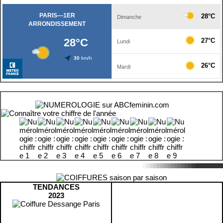
TENDANCES
2023