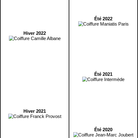
Été 2022
Hiver 2022
Été 2021
Hiver 2021
Été 2020