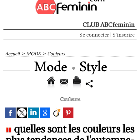
CLUB ABCfeminin
Se connecter
|
S'inscrire
Accueil
>
MODE
>
Couleurs
Couleurs
quelles sont les couleurs les