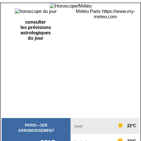
Météo Paris
https://www.my-
meteo.com
consulter
les prévisions
astrologiques
du jour