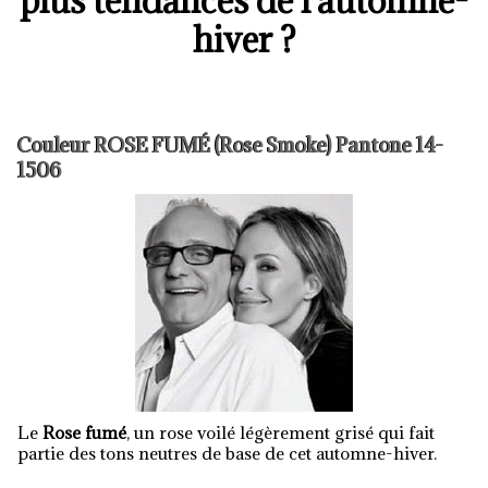
plus tendances de l'automne-
hiver ?
Couleur ROSE FUMÉ (Rose Smoke) Pantone 14-
1506
Le
Rose fumé
, un rose voilé légèrement grisé qui fait
partie des tons neutres de base de cet automne-hiver.