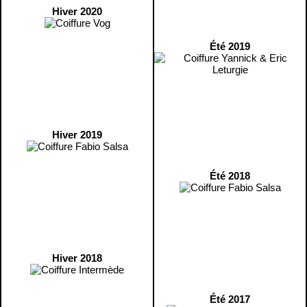
Hiver 2020
Été 2019
Hiver 2019
Été 2018
Hiver 2018
Été 2017