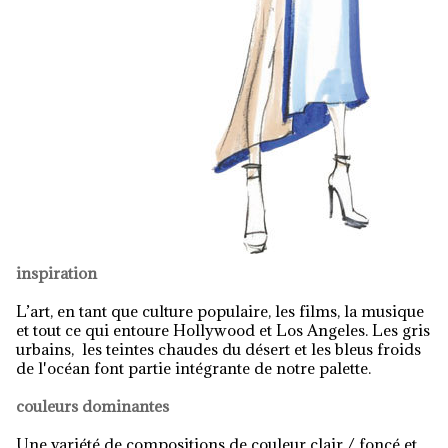
inspiration
L’art, en tant que culture populaire, les films, la musique
et tout ce qui entoure Hollywood et Los Angeles. Les gris
urbains, les teintes chaudes du désert et les bleus froids
de l'océan font partie intégrante de notre palette.
couleurs dominantes
Une variété de compositions de couleur clair / foncé et