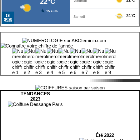
TENDANCES
2023
Été 2022