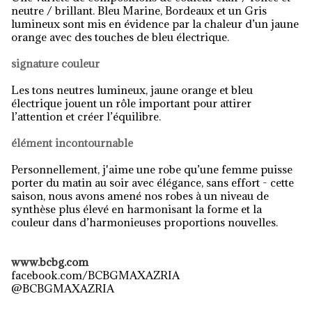
neutre / brillant. Bleu Marine, Bordeaux et un Gris
lumineux sont mis en évidence par la chaleur d’un jaune
orange avec des touches de bleu électrique.
signature couleur
Les tons neutres lumineux, jaune orange et bleu
électrique jouent un rôle important pour attirer
l’attention et créer l’équilibre.
élément incontournable
Personnellement, j'aime une robe qu’une femme puisse
porter du matin au soir avec élégance, sans effort - cette
saison, nous avons amené nos robes à un niveau de
synthèse plus élevé en harmonisant la forme et la
couleur dans d’harmonieuses proportions nouvelles.
www.bcbg.com
facebook.com/BCBGMAXAZRIA
@BCBGMAXAZRIA