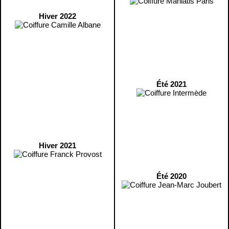
Hiver 2022
Été 2021
Hiver 2021
Été 2020