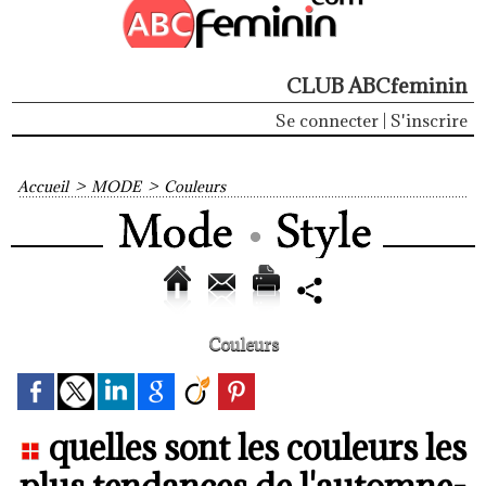
CLUB ABCfeminin
Se connecter
|
S'inscrire
Accueil
>
MODE
>
Couleurs
Couleurs
quelles sont les couleurs les