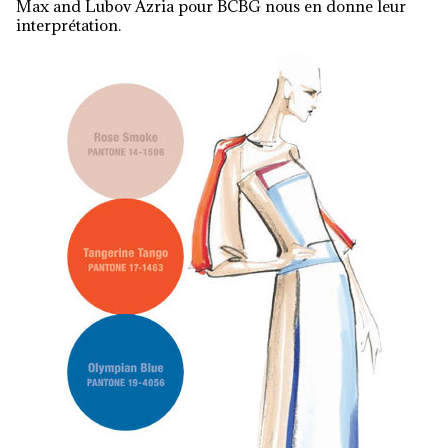
Max and Lubov Azria pour BCBG nous en donne leur
interprétation.