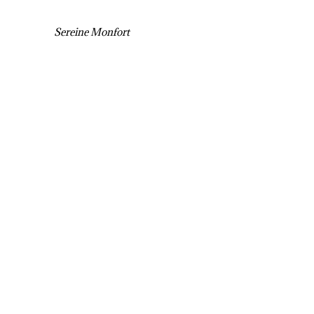
Sereine Monfort