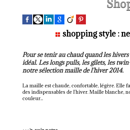
Sho
shopping style : ne
Pour se tenir au chaud quand les hivers 
idéal. Les longs pulls, les gilets, les twi
notre sélection maille de l'hiver 2014.
La maille est chaude, confortable, légère. Elle fa
des indispensables de l'hiver. Maille blanche, n
couleur...