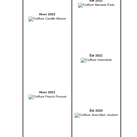
Été 2022
Hiver 2022
Été 2021
Hiver 2021
Été 2020