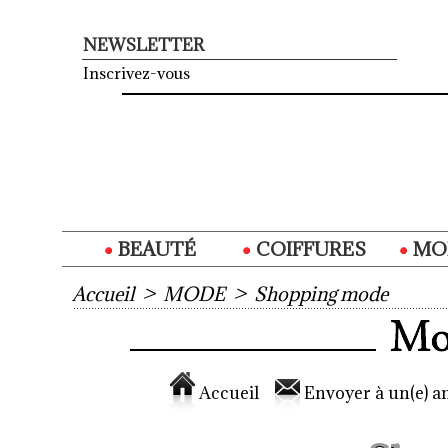
NEWSLETTER
Inscrivez-vous
BEAUTÉ
COIFFURES
MO
Accueil
>
MODE
>
Shopping mode
Accueil
Envoyer à un(e) am