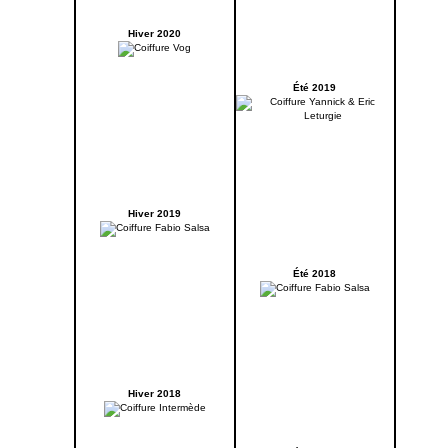
Hiver 2020
Été 2019
Hiver 2019
Été 2018
Hiver 2018