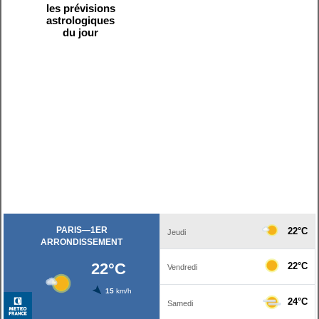
les prévisions
astrologiques
du jour