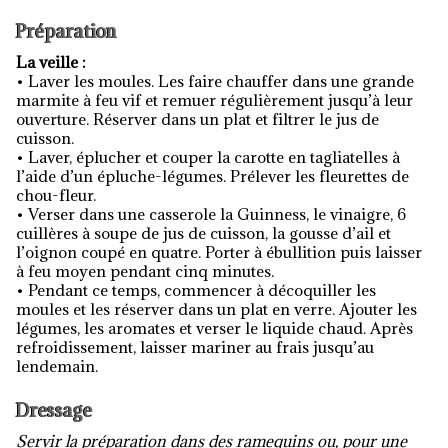
Préparation
La veille :
• Laver les moules. Les faire chauffer dans une grande
marmite à feu vif et remuer régulièrement jusqu’à leur
ouverture. Réserver dans un plat et filtrer le jus de
cuisson.
• Laver, éplucher et couper la carotte en tagliatelles à
l’aide d’un épluche-légumes. Prélever les fleurettes de
chou-fleur.
• Verser dans une casserole la Guinness, le vinaigre, 6
cuillères à soupe de jus de cuisson, la gousse d’ail et
l’oignon coupé en quatre. Porter à ébullition puis laisser
à feu moyen pendant cinq minutes.
• Pendant ce temps, commencer à décoquiller les
moules et les réserver dans un plat en verre. Ajouter les
légumes, les aromates et verser le liquide chaud. Après
refroidissement, laisser mariner au frais jusqu’au
lendemain.
Dressage
Servir la préparation dans des ramequins ou, pour une