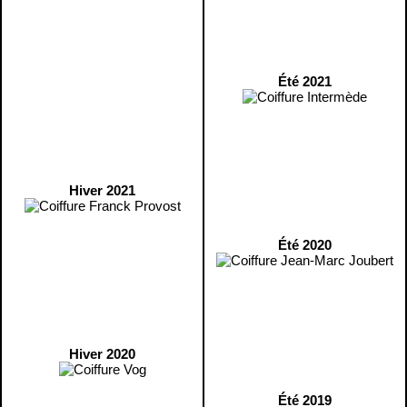
Été 2021
Hiver 2021
Été 2020
Hiver 2020
Été 2019