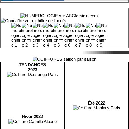
TENDANCES
2023
Été 2022
Hiver 2022