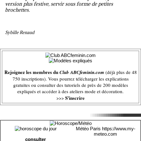
version plus festive, servir sous forme de petites
brochettes.
Sybille Renaud
Rejoignez les membres du
Club ABCfeminin.com
(déjà plus de 48
750 inscriptions). Vous pourrez télécharger les explications
gratuites ou consulter des tutoriels de près de 200 modèles
expliqués et accéder à des ateliers mode et décoration.
S'inscrire
>>>
Météo Paris
https://www.my-
meteo.com
consulter