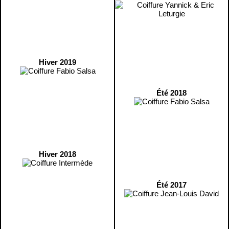
Hiver 2019
Été 2018
Hiver 2018
Été 2017