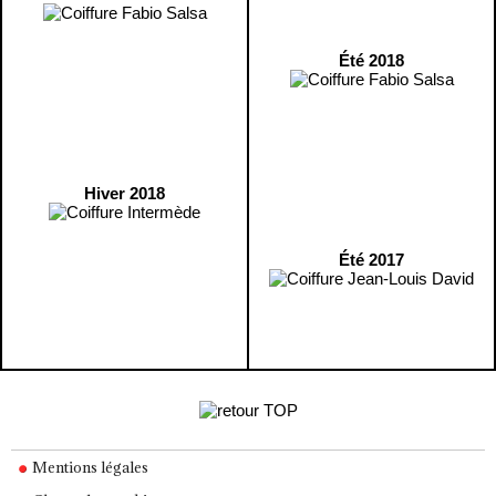
Été 2018
Hiver 2018
Été 2017
Mentions légales