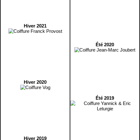
Hiver 2021
Été 2020
Hiver 2020
Été 2019
Hiver 2019