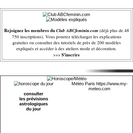
Rejoignez les membres du
Club ABCfeminin.com
(déjà plus de 48
750 inscriptions). Vous pourrez télécharger les explications
gratuites ou consulter des tutoriels de près de 200 modèles
expliqués et accéder à des ateliers mode et décoration.
S'inscrire
>>>
Météo Paris
https://www.my-
meteo.com
consulter
les prévisions
astrologiques
du jour