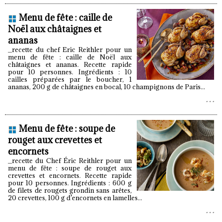
Menu de fête : caille de
Noël aux châtaignes et
ananas
_recette du chef Eric Reithler pour un
menu de fête : caille de Noël aux
châtaignes et ananas. Recette rapide
pour 10 personnes. Ingrédients : 10
cailles préparées par le boucher, 1
ananas, 200 g de châtaignes en bocal, 10 champignons de Paris...
Menu de fête : soupe de
rouget aux crevettes et
encornets
_recette du Chef Éric Reithler pour un
menu de fête : soupe de rouget aux
crevettes et encornets. Recette rapide
pour 10 personnes. Ingrédients : 600 g
de filets de rougets grondin sans arêtes,
20 crevettes, 100 g d’encornets en lamelles...