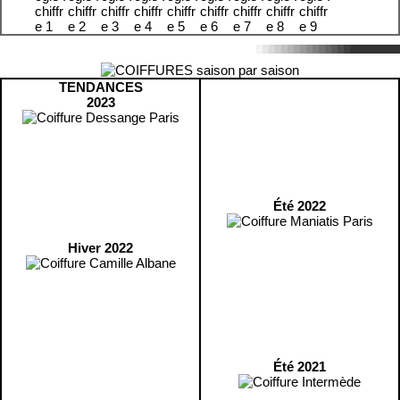
TENDANCES
2023
Été 2022
Hiver 2022
Été 2021