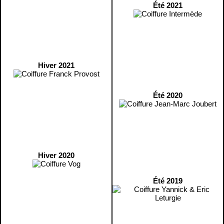
Été 2021
Hiver 2021
Été 2020
Hiver 2020
Été 2019