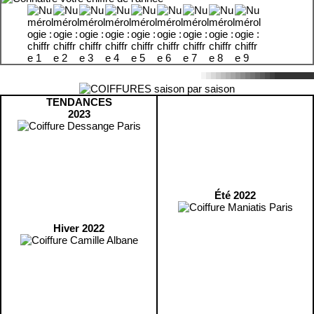
TENDANCES
2023
Été 2022
Hiver 2022