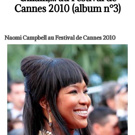
Cannes 2010 (album n°3)
Naomi Campbell au Festival de Cannes 2010