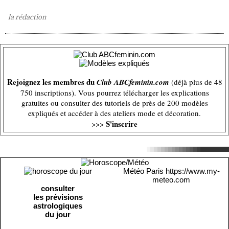
la rédaction
Rejoignez les membres du
Club ABCfeminin.com
(déjà plus de 48
750 inscriptions). Vous pourrez télécharger les explications
gratuites ou consulter des tutoriels de près de 200 modèles
expliqués et accéder à des ateliers mode et décoration.
S'inscrire
>>>
Météo Paris
https://www.my-
meteo.com
consulter
les prévisions
astrologiques
du jour