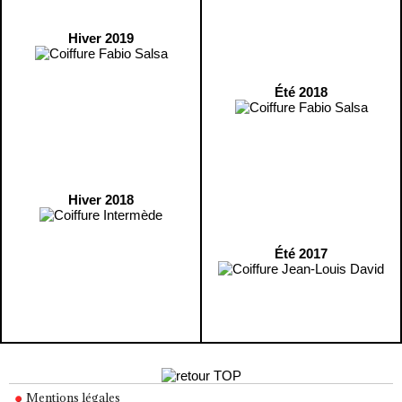
Hiver 2019
Été 2018
Hiver 2018
Été 2017
Mentions légales