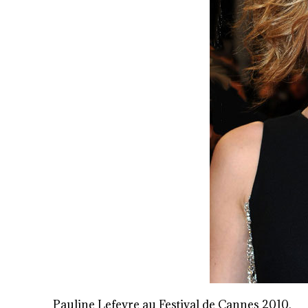
Pauline Lefevre au Festival de Cannes 2010.