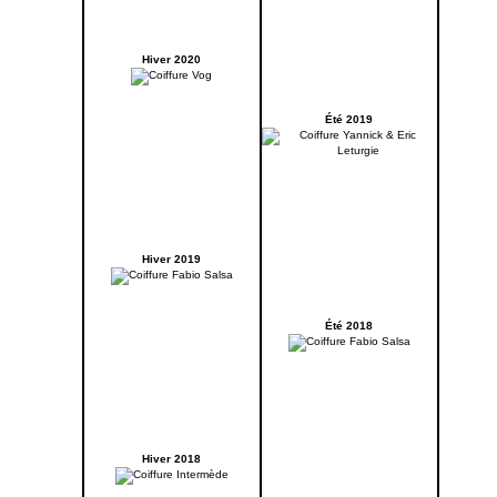
Hiver 2020
Été 2019
Hiver 2019
Été 2018
Hiver 2018