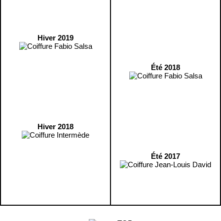
Hiver 2019
Été 2018
Hiver 2018
Été 2017