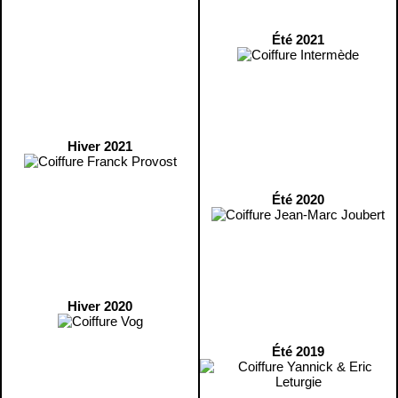
Été 2021
Hiver 2021
Été 2020
Hiver 2020
Été 2019