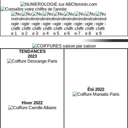
TENDANCES
2023
Été 2022
Hiver 2022