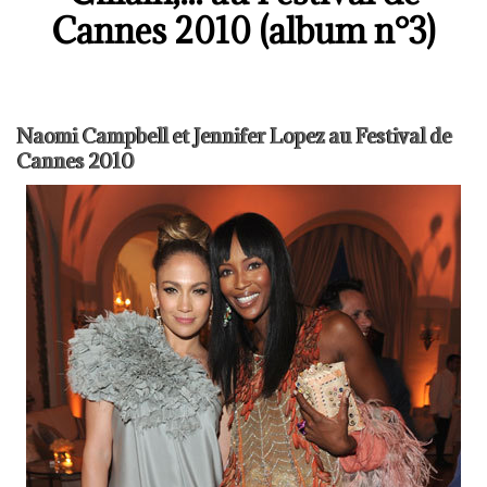
Cannes 2010 (album n°3)
Naomi Campbell et Jennifer Lopez au Festival de
Cannes 2010