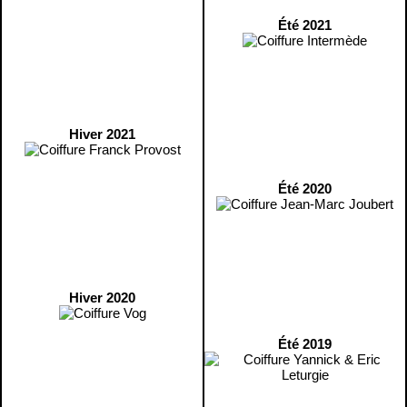
Été 2021
Hiver 2021
Été 2020
Hiver 2020
Été 2019