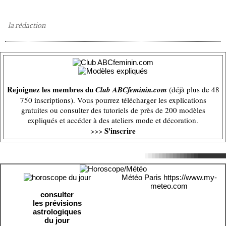
la rédaction
Rejoignez les membres du
Club ABCfeminin.com
(déjà plus de 48
750 inscriptions). Vous pourrez télécharger les explications
gratuites ou consulter des tutoriels de près de 200 modèles
expliqués et accéder à des ateliers mode et décoration.
S'inscrire
>>>
Météo Paris
https://www.my-
meteo.com
consulter
les prévisions
astrologiques
du jour