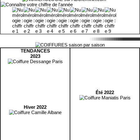
TENDANCES
2023
Été 2022
Hiver 2022