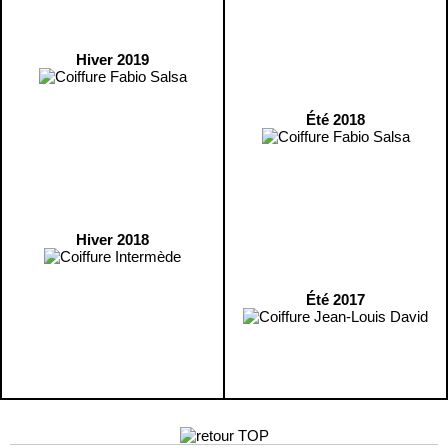
Hiver 2019
Été 2018
Hiver 2018
Été 2017