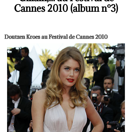
Cannes 2010 (album n°3)
Doutzen Kroes au Festival de Cannes 2010