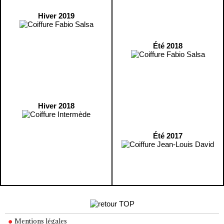
Hiver 2019
Été 2018
Hiver 2018
Été 2017
Mentions légales