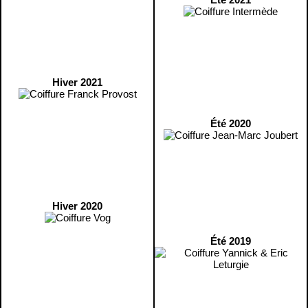
Hiver 2021
Été 2020
Hiver 2020
Été 2019