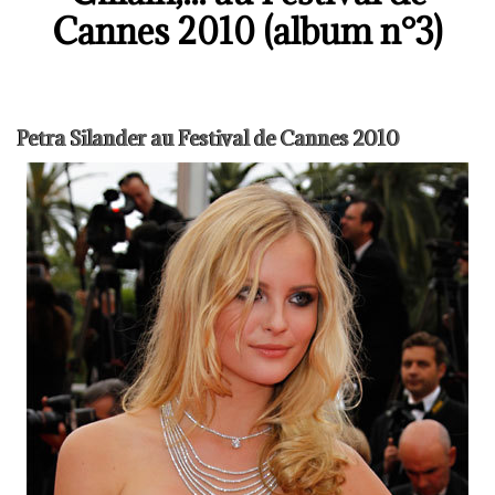
Cannes 2010 (album n°3)
Petra Silander au Festival de Cannes 2010