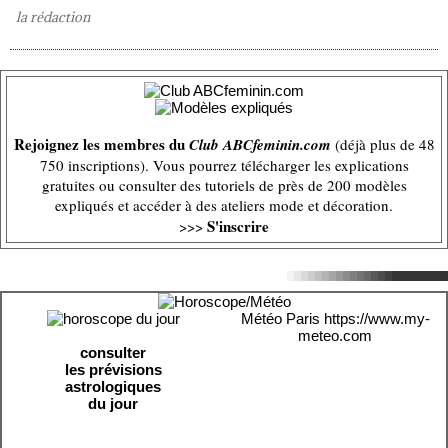
la rédaction
Rejoignez les membres du
Club ABCfeminin.com
(déjà plus de 48
750 inscriptions). Vous pourrez télécharger les explications
gratuites ou consulter des tutoriels de près de 200 modèles
expliqués et accéder à des ateliers mode et décoration.
S'inscrire
>>>
Météo Paris
https://www.my-
meteo.com
consulter
les prévisions
astrologiques
du jour