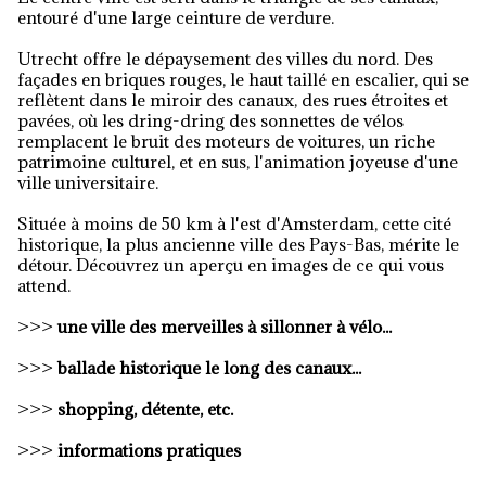
entouré d'une large ceinture de verdure.
Utrecht offre le dépaysement des villes du nord. Des
façades en briques rouges, le haut taillé en escalier, qui se
reflètent dans le miroir des canaux, des rues étroites et
pavées, où les dring-dring des sonnettes de vélos
remplacent le bruit des moteurs de voitures, un riche
patrimoine culturel, et en sus, l'animation joyeuse d'une
ville universitaire.
Située à moins de 50 km à l'est d'Amsterdam, cette cité
historique, la plus ancienne ville des Pays-Bas, mérite le
détour. Découvrez un aperçu en images de ce qui vous
attend.
>>>
une ville des merveilles à sillonner à vélo...
>>>
ballade historique le long des canaux...
>>>
shopping, détente, etc.
>>>
informations pratiques