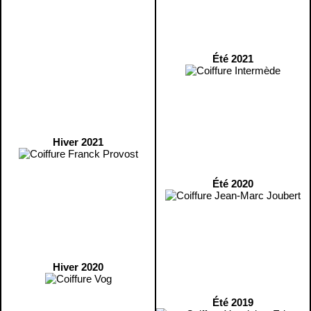
Été 2021
Hiver 2021
Été 2020
Hiver 2020
Été 2019