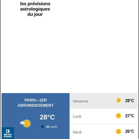
les prévisions
astrologiques
du jour