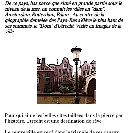
De ce pays, bas parce que situé en grande partie sous le
niveau de la mer, on connaît les villes en "dam",
Amsterdam, Rotterdam, Edam... Au centre de la
géographie dentelée des Pays-Bas s'élève le plus haut de
ses sommets, le "Dom" d'Utrecht. Visite en images de la
ville.
Pour qui aime les belles cités taillées dans la pierre par
l'histoire, Utrecht est une destination de rêve.
Le centre ville est serti dans le triangle de ses canaux,