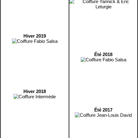
Hiver 2019
Été 2018
Hiver 2018
Été 2017