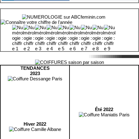
TENDANCES
2023
Été 2022
Hiver 2022