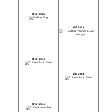
Hiver 2020
Été 2019
Hiver 2019
Été 2018
Hiver 2018