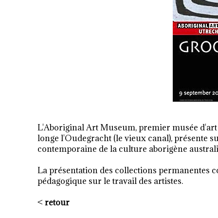
L'Aboriginal Art Museum, premier musée d'art
longe l'Oudegracht (le vieux canal), présente sur
contemporaine de la culture aborigène austral
La présentation des collections permanentes 
pédagogique sur le travail des artistes.
<
retour