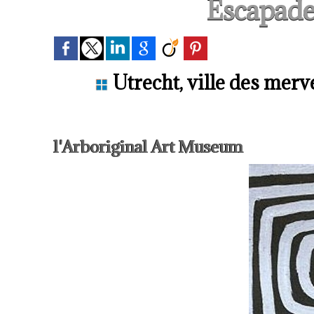
Escapade
Utrecht, ville des merve
l'Arboriginal Art Museum