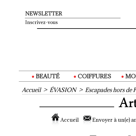
NEWSLETTER
Inscrivez-vous
BEAUTÉ
COIFFURES
MO
Accueil
>
ÉVASION
>
Escapades hors de 
Accueil
Envoyer à un(e) am