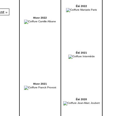
Été 2022
nt »
Hiver 2022
Été 2021
Hiver 2021
Été 2020