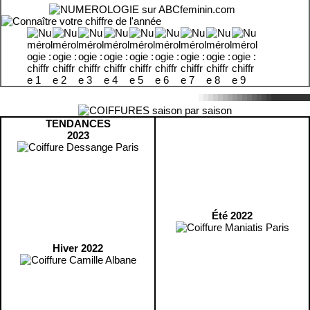
TENDANCES
2023
Été 2022
Hiver 2022