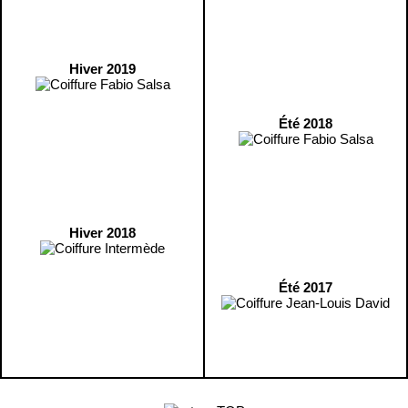
Hiver 2019
Été 2018
Hiver 2018
Été 2017