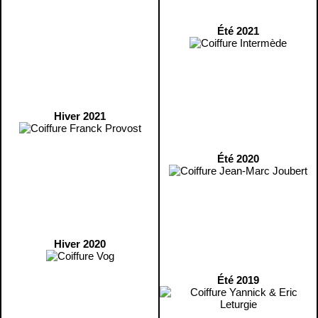
Été 2021
Hiver 2021
Été 2020
Hiver 2020
Été 2019