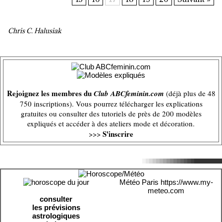
Chris C. Halusiak
Rejoignez les membres du
Club ABCfeminin.com
(déjà plus de 48
750 inscriptions). Vous pourrez télécharger les explications
gratuites ou consulter des tutoriels de près de 200 modèles
expliqués et accéder à des ateliers mode et décoration.
S'inscrire
>>>
Météo Paris
https://www.my-
meteo.com
consulter
les prévisions
astrologiques