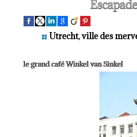
Escapade
Utrecht, ville des merve
le grand café Winkel van Sinkel