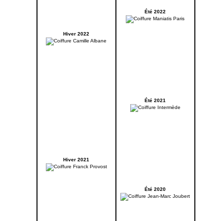
Été 2022
Hiver 2022
Été 2021
Hiver 2021
Été 2020