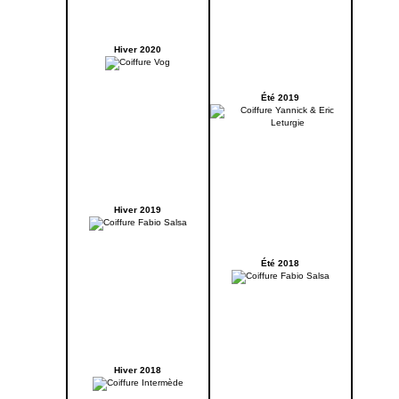
Hiver 2020
Été 2019
Hiver 2019
Été 2018
Hiver 2018