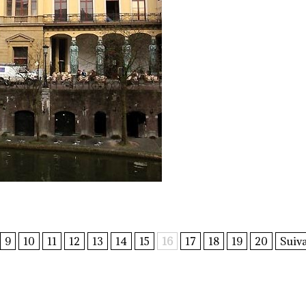
9
10
11
12
13
14
15
16
17
18
19
20
Suiva