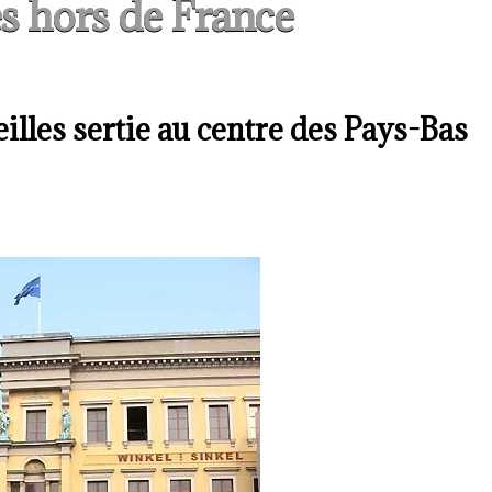
s hors de France
illes sertie au centre des Pays-Bas