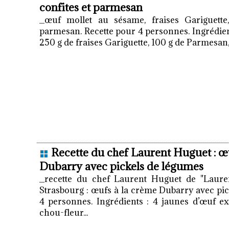
confites et parmesan
_œuf mollet au sésame, fraises Gariguette,
parmesan. Recette pour 4 personnes. Ingrédient
250 g de fraises Gariguette, 100 g de Parmesan, 
Recette du chef Laurent Huguet : œ
Dubarry avec pickels de légumes
_recette du chef Laurent Huguet de "Laure
Strasbourg : œufs à la crème Dubarry avec pi
4 personnes. Ingrédients : 4 jaunes d’œuf extr
chou-fleur...