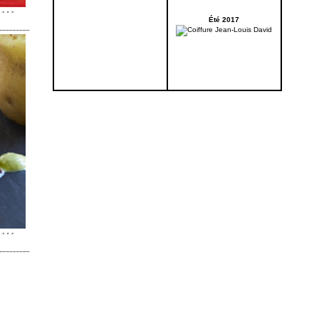
Été 2017