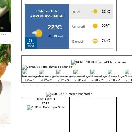
TENDANCES
2023