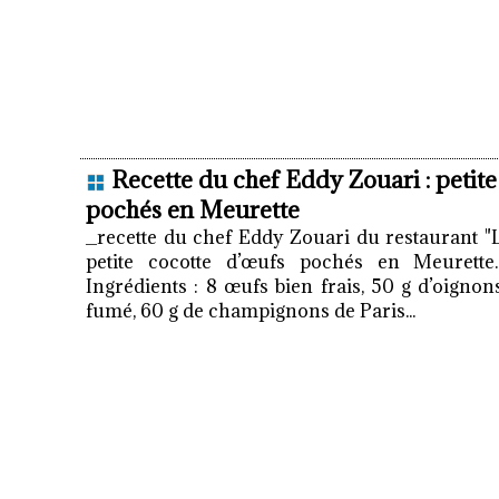
Recette du chef Eddy Zouari : petite
pochés en Meurette
_recette du chef Eddy Zouari du restaurant "
petite cocotte d’œufs pochés en Meurette
Ingrédients : 8 œufs bien frais, 50 g d’oignon
fumé, 60 g de champignons de Paris...