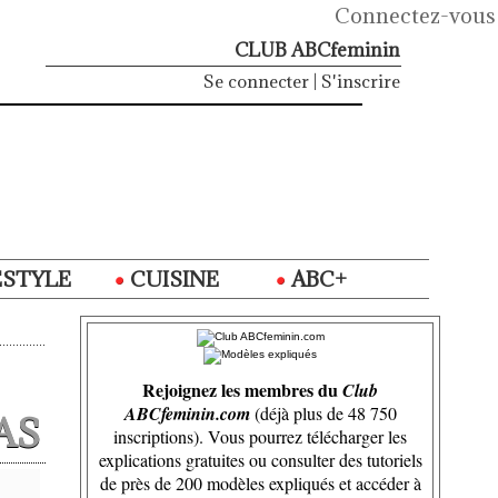
Connectez-vous
CLUB ABCfeminin
Se connecter
|
S'inscrire
ESTYLE
CUISINE
ABC+
Rejoignez les membres du
Club
ABCfeminin.com
(déjà plus de 48 750
AS
inscriptions). Vous pourrez télécharger les
explications gratuites ou consulter des tutoriels
de près de 200 modèles expliqués et accéder à