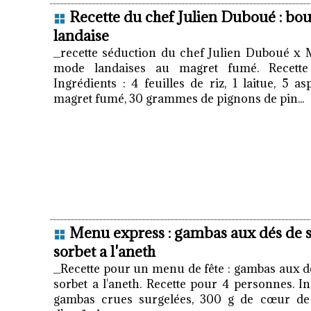
Recette du chef Julien Duboué : bo
landaise
_recette séduction du chef Julien Duboué x 
mode landaises au magret fumé. Recette
Ingrédients : 4 feuilles de riz, 1 laitue, 5 a
magret fumé, 30 grammes de pignons de pin...
Menu express : gambas aux dés de
sorbet a l'aneth
_Recette pour un menu de fête : gambas aux 
sorbet a l'aneth. Recette pour 4 personnes. In
gambas crues surgelées, 300 g de cœur d