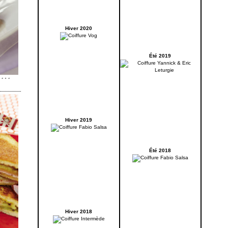
Hiver 2020
Été 2019
Hiver 2019
Été 2018
Hiver 2018