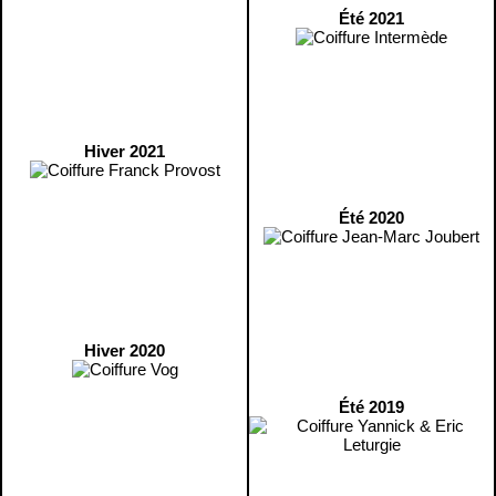
Été 2021
Hiver 2021
Été 2020
Hiver 2020
Été 2019