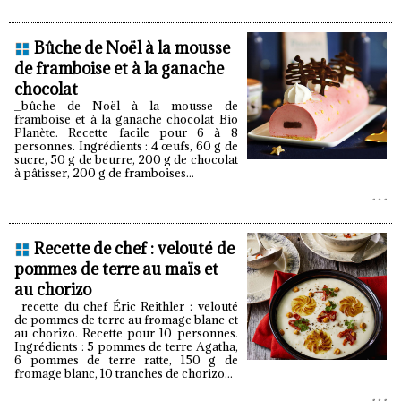
Bûche de Noël à la mousse
de framboise et à la ganache
chocolat
_bûche de Noël à la mousse de
framboise et à la ganache chocolat Bio
Planète. Recette facile pour 6 à 8
personnes. Ingrédients : 4 œufs, 60 g de
sucre, 50 g de beurre, 200 g de chocolat
à pâtisser, 200 g de framboises...
Recette de chef : velouté de
pommes de terre au maïs et
au chorizo
_recette du chef Éric Reithler : velouté
de pommes de terre au fromage blanc et
au chorizo. Recette pour 10 personnes.
Ingrédients : 5 pommes de terre Agatha,
6 pommes de terre ratte, 150 g de
fromage blanc, 10 tranches de chorizo...