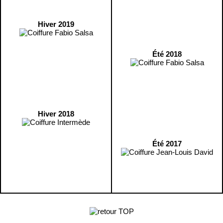
Hiver 2019
Été 2018
Hiver 2018
Été 2017