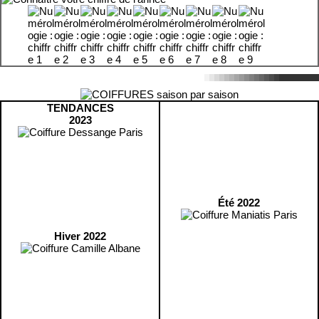
TENDANCES
2023
Été 2022
Hiver 2022