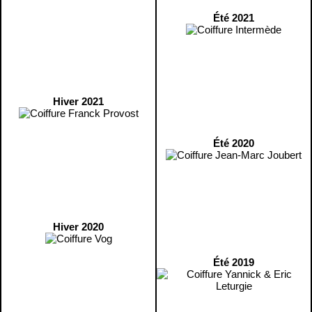
Été 2021
Hiver 2021
Été 2020
Hiver 2020
Été 2019