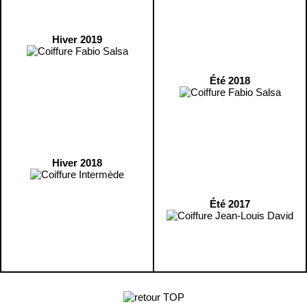
Hiver 2019
Été 2018
Hiver 2018
Été 2017