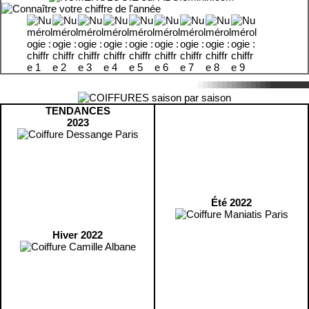
TENDANCES
2023
Été 2022
Hiver 2022