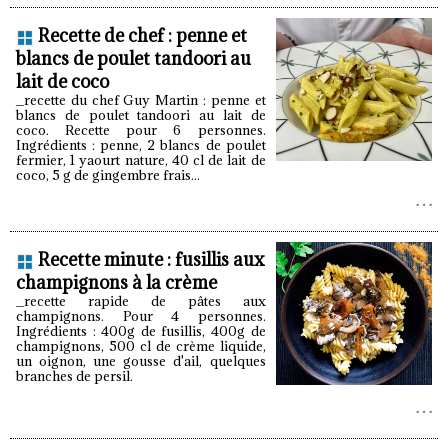
Recette de chef : penne et
blancs de poulet tandoori au
lait de coco
_recette du chef Guy Martin : penne et
blancs de poulet tandoori au lait de
coco. Recette pour 6 personnes.
Ingrédients : penne, 2 blancs de poulet
fermier, 1 yaourt nature, 40 cl de lait de
coco, 5 g de gingembre frais...
Recette minute : fusillis aux
champignons à la crème
_recette rapide de pâtes aux
champignons. Pour 4 personnes.
Ingrédients : 400g de fusillis, 400g de
champignons, 500 cl de crème liquide,
un oignon, une gousse d'ail, quelques
branches de persil.