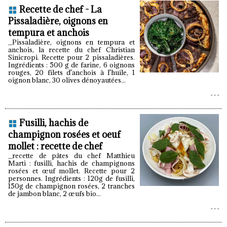
Recette de chef - La
Pissaladière, oignons en
tempura et anchois
_Pissaladière, oignons en tempura et
anchois, la recette du chef Christian
Sinicropi. Recette pour 2 pissaladières.
Ingrédients : 500 g de farine, 6 oignons
rouges, 20 filets d'anchois à l'huile, 1
oignon blanc, 30 olives dénoyautées...
Fusilli, hachis de
champignon rosées et oeuf
mollet : recette de chef
_recette de pâtes du chef Matthieu
Marti : fusilli, hachis de champignons
rosées et œuf mollet. Recette pour 2
personnes. Ingrédients : 120g de fusilli,
150g de champignon rosées, 2 tranches
de jambon blanc, 2 œufs bio...