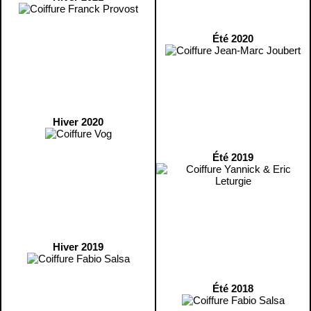
Été 2020
Hiver 2020
Été 2019
Hiver 2019
Été 2018