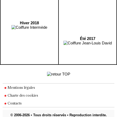
Hiver 2018
Été 2017
Mentions légales
Charte des cookies
Contacts
© 2006-2026 • Tous droits réservés • Reproduction interdite.