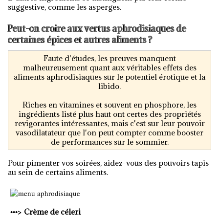
suggestive, comme les asperges.
Peut-on croire aux vertus aphrodisiaques de
certaines épices et autres aliments ?
Faute d'études, les preuves manquent
malheureusement quant aux véritables effets des
aliments aphrodisiaques sur le potentiel érotique et la
libido.
Riches en vitamines et souvent en phosphore, les
ingrédients listé plus haut ont certes des propriétés
revigorantes intéressantes, mais c'est sur leur pouvoir
vasodilatateur que l'on peut compter comme booster
de performances sur le sommier.
Pour pimenter vos soirées, aidez-vous des pouvoirs tapis
au sein de certains aliments.
>
•••
Crème de céleri