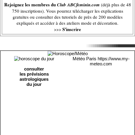
Rejoignez les membres du
Club ABCfeminin.com
(déjà plus de 48
750 inscriptions). Vous pourrez télécharger les explications
gratuites ou consulter des tutoriels de près de 200 modèles
expliqués et accéder à des ateliers mode et décoration.
S'inscrire
>>>
Météo Paris
https://www.my-
meteo.com
consulter
les prévisions
astrologiques
du jour