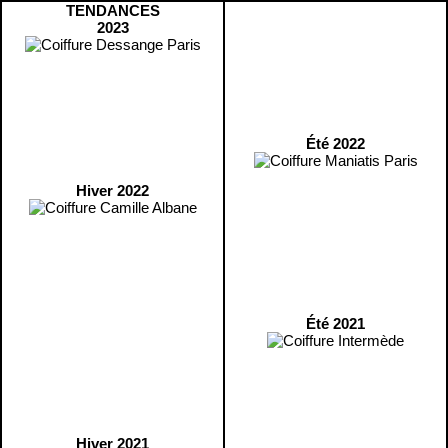
TENDANCES
2023
Été 2022
Hiver 2022
Été 2021
Hiver 2021