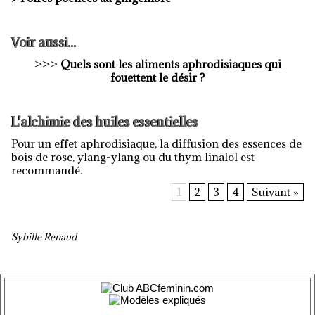
Voir aussi...
>>>
Quels sont les aliments aphrodisiaques qui
fouettent le désir ?
L'alchimie des huiles essentielles
Pour un effet aphrodisiaque, la diffusion des essences de
bois de rose, ylang-ylang ou du thym linalol est
recommandé.
1
2
3
4
Suivant »
Sybille Renaud