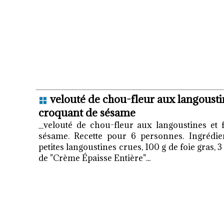
velouté de chou-fleur aux langoustin
croquant de sésame
_velouté de chou-fleur aux langoustines et 
sésame. Recette pour 6 personnes. Ingrédien
petites langoustines crues, 100 g de foie gras, 3 
de "Crème Épaisse Entière"...