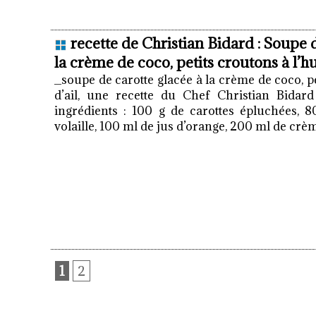
recette de Christian Bidard : Soupe 
la crème de coco, petits croutons à l’hui
_soupe de carotte glacée à la crème de coco, pe
d’ail, une recette du Chef Christian Bidar
ingrédients : 100 g de carottes épluchées, 
volaille, 100 ml de jus d’orange, 200 ml de crèm
1
2