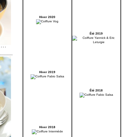
Hiver 2020
Été 2019
Hiver 2019
Été 2018
Hiver 2018