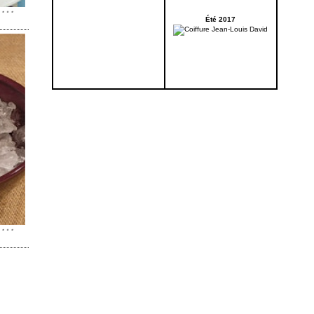
Été 2017