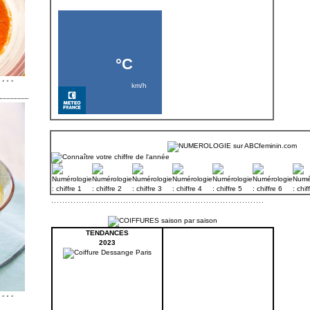
TENDANCES
2023