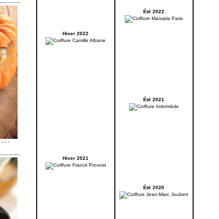
Été 2022
Hiver 2022
Été 2021
Hiver 2021
Été 2020