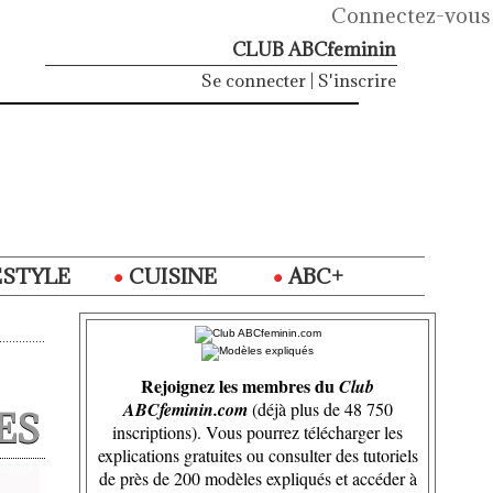
Connectez-vous
CLUB ABCfeminin
Se connecter
|
S'inscrire
ESTYLE
CUISINE
ABC+
Rejoignez les membres du
Club
ABCfeminin.com
(déjà plus de 48 750
ES
inscriptions). Vous pourrez télécharger les
explications gratuites ou consulter des tutoriels
de près de 200 modèles expliqués et accéder à