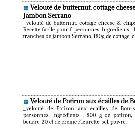
Velouté de butternut, cottage chees
Jambon Serrano
_velouté de butternut, cottage cheese & chi
Recette facile pour 6 personnes. Ingrédients : 1
tranches de jambon Serrano, 180g de cottage-ch
Velouté de Potiron aux écailles de B
_velouté de Potiron aux écailles de Bours
personnes. Ingrédients : 800 g de potiron,
beurre, 20 cl de crème Fleurette, sel, poivre...