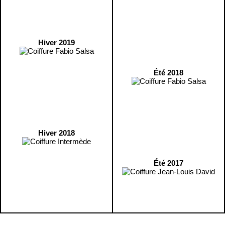
Hiver 2019
Été 2018
Hiver 2018
Été 2017