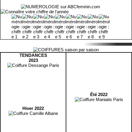
TENDANCES
2023
Été 2022
Hiver 2022