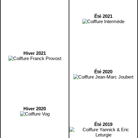
Été 2021
Hiver 2021
Été 2020
Hiver 2020
Été 2019