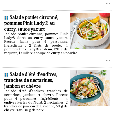
Salade poulet citronné,
pommes Pink Lady® au
curry, sauce yaourt
_salade poulet citronné, pommes Pink
Lady® dorée au curry, sauce yaourt.
Recette facile pour 4 personnes.
Ingrédients : 2 filets de poulet, 4
pommes Pink Lady® et demi, 120 g de
roquette, 1 cuillère à soupe de curry en poudre...
Salade d'été d'endives,
tranches de nectarines,
jambon et chèvre
_salade d'été d'endives, tranches de
nectarines, jambon et chèvre. Recette
pour 4 personnes. Ingrédients : 4
endives Perles du Nord, 2 nectarines, 2
tranches de jambon de Bayonne, 50 g de
chèvre frais, 30 g de noix...