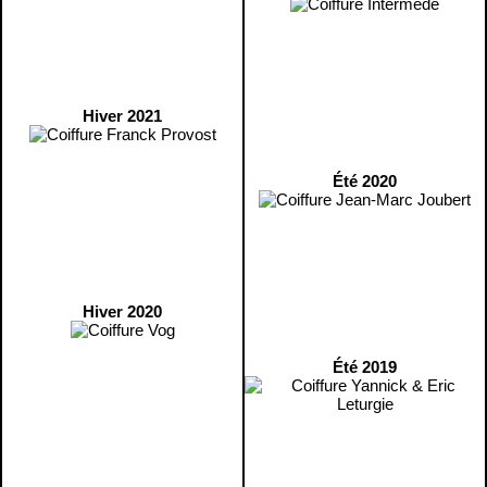
Hiver 2021
Été 2020
Hiver 2020
Été 2019