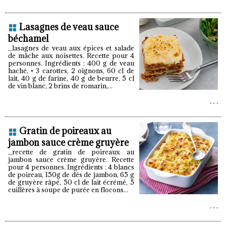
Lasagnes de veau sauce
béchamel
_lasagnes de veau aux épices et salade
de mâche aux noisettes. Recette pour 4
personnes. Ingrédients : 400 g de veau
haché, • 3 carottes, 2 oignons, 60 cl de
lait, 40 g de farine, 40 g de beurre, 5 cl
de vin blanc, 2 brins de romarin,...
Gratin de poireaux au
jambon sauce crème gruyère
_recette de gratin de poireaux au
jambon sauce crème gruyère. Recette
pour 4 personnes. Ingrédients : 4 blancs
de poireau, 150g de dés de jambon, 65 g
de gruyère râpé, 50 cl de lait écrémé, 5
cuillères à soupe de purée en flocons...