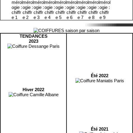
TENDANCES
2023
Été 2022
Hiver 2022
Été 2021