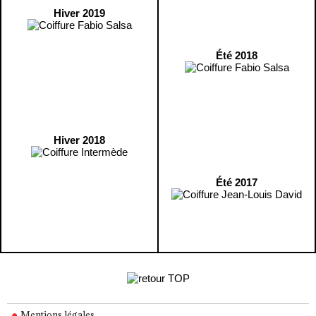
Hiver 2019
Été 2018
Hiver 2018
Été 2017
Mentions légales