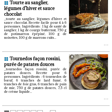
Tourte au sanglier,
légumes d’hiver et sauce
chocolat
_tourte au sanglier, légumes d’hiver et
sauce chocolat. Recette facile pour 4 à 6
personnes. Ingrédients : 1 kg de sauté de
sanglier, 1 kg de courge butternut, 750 g
de potimarron épépiné, 100 g de
noisettes, 100 g de marrons cuits...
Tournedos façon rossini,
purée de patates douces
_tournedos façon rossini, purée de
patates douces. Recette pour 6
personnes. Ingrédients : 6 tournedos de
bœuf, 6 tranches de lard fumé, 6
tranches de foie gras, 6 tranches de pain
de mie, 750 g de patates douces, 7,5 cl
de crème liquide...