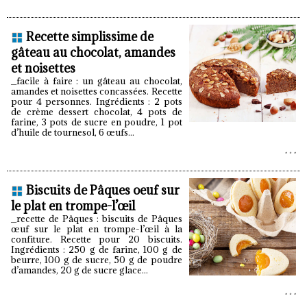
Recette simplissime de
gâteau au chocolat, amandes
et noisettes
_facile à faire : un gâteau au chocolat,
amandes et noisettes concassées. Recette
pour 4 personnes. Ingrédients : 2 pots
de crème dessert chocolat, 4 pots de
farine, 3 pots de sucre en poudre, 1 pot
d’huile de tournesol, 6 œufs...
Biscuits de Pâques oeuf sur
le plat en trompe-l’œil
_recette de Pâques : biscuits de Pâques
œuf sur le plat en trompe-l’œil à la
confiture. Recette pour 20 biscuits.
Ingrédients : 250 g de farine, 100 g de
beurre, 100 g de sucre, 50 g de poudre
d’amandes, 20 g de sucre glace...