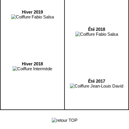
Hiver 2019
Été 2018
Hiver 2018
Été 2017