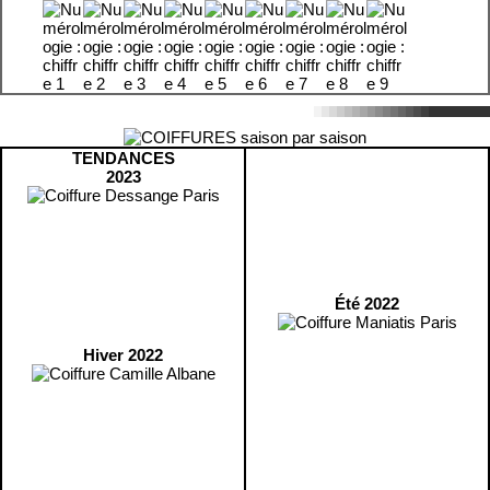
TENDANCES
2023
Été 2022
Hiver 2022