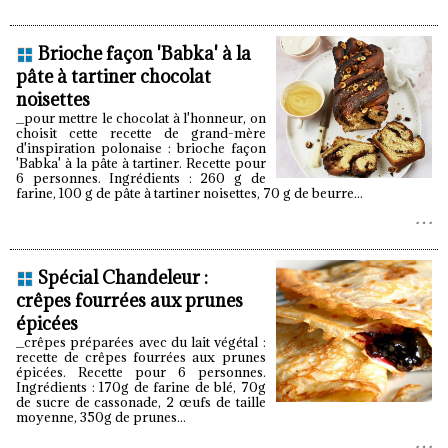
Brioche façon 'Babka' à la
pâte à tartiner chocolat
noisettes
_pour mettre le chocolat à l'honneur, on
choisit cette recette de grand-mère
d'inspiration polonaise : brioche façon
'Babka' à la pâte à tartiner. Recette pour
6 personnes. Ingrédients : 260 g de
farine, 100 g de pâte à tartiner noisettes, 70 g de beurre...
Spécial Chandeleur :
crêpes fourrées aux prunes
épicées
_crêpes préparées avec du lait végétal :
recette de crêpes fourrées aux prunes
épicées. Recette pour 6 personnes.
Ingrédients : 170g de farine de blé, 70g
de sucre de cassonade, 2 œufs de taille
moyenne, 350g de prunes...