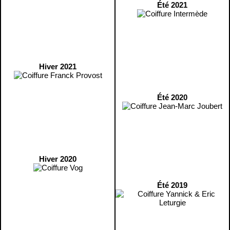
Été 2021
Hiver 2021
Été 2020
Hiver 2020
Été 2019