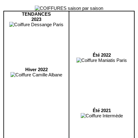
TENDANCES
2023
Été 2022
Hiver 2022
Été 2021