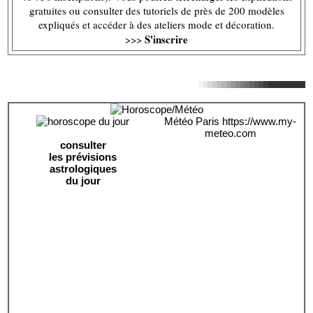
gratuites ou consulter des tutoriels de près de 200 modèles
expliqués et accéder à des ateliers mode et décoration.
S'inscrire
>>>
Météo Paris
https://www.my-
meteo.com
consulter
les prévisions
astrologiques
du jour