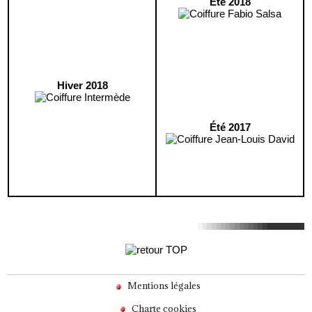
Été 2018
Hiver 2018
Été 2017
Mentions légales
Charte cookies