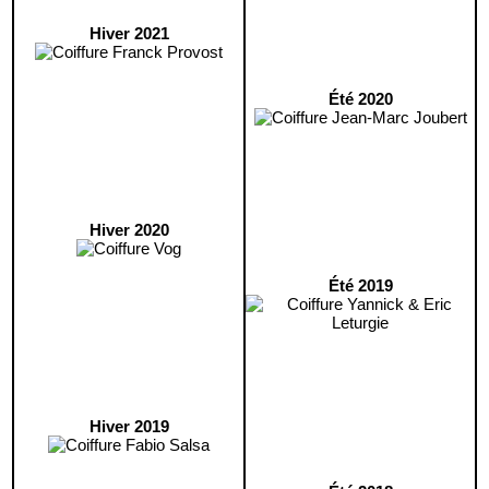
Hiver 2021
Été 2020
Hiver 2020
Été 2019
Hiver 2019