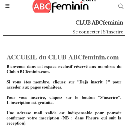
CLUB ABCfeminin
Se connecter
|
S'inscrire
ACCUEIL du CLUB ABCfeminin.com
Bienvenue dans cet espace exclusif réservé aux membres du
Club ABCfeminin.com.
Si vous êtes membre, cliquez sur "Déjà inscrit ?" pour
accéder aux pages souhaitées.
Pour vous inscrire, cliquez sur le bouton "S'inscrire".
L'inscription est gratuite.
Une adresse mail valide est indispensable pour pouvoir
confirmer votre inscription (NB : dans l'heure qui suit la
réception).