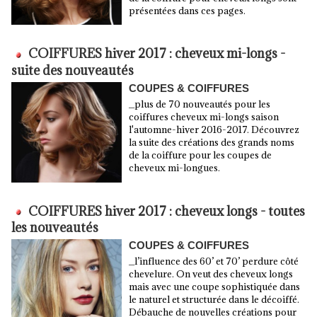
présentées dans ces pages.
COIFFURES hiver 2017 : cheveux mi-longs -
suite des nouveautés
COUPES & COIFFURES
_plus de 70 nouveautés pour les
coiffures cheveux mi-longs saison
l'automne-hiver 2016-2017. Découvrez
la suite des créations des grands noms
de la coiffure pour les coupes de
cheveux mi-longues.
COIFFURES hiver 2017 : cheveux longs - toutes
les nouveautés
COUPES & COIFFURES
_l’influence des 60’ et 70’ perdure côté
chevelure. On veut des cheveux longs
mais avec une coupe sophistiquée dans
le naturel et structurée dans le décoiffé.
Débauche de nouvelles créations pour