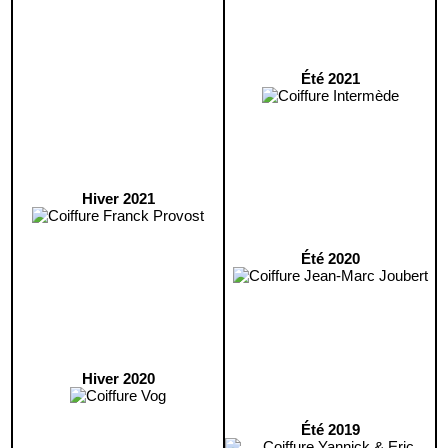
Été 2021
Hiver 2021
Été 2020
Hiver 2020
Été 2019