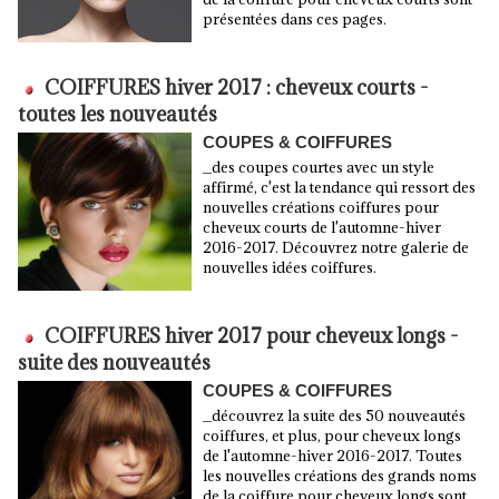
présentées dans ces pages.
COIFFURES hiver 2017 : cheveux courts -
toutes les nouveautés
COUPES & COIFFURES
_des coupes courtes avec un style
affirmé, c'est la tendance qui ressort des
nouvelles créations coiffures pour
cheveux courts de l'automne-hiver
2016-2017. Découvrez notre galerie de
nouvelles idées coiffures.
COIFFURES hiver 2017 pour cheveux longs -
suite des nouveautés
COUPES & COIFFURES
_découvrez la suite des 50 nouveautés
coiffures, et plus, pour cheveux longs
de l'automne-hiver 2016-2017. Toutes
les nouvelles créations des grands noms
de la coiffure pour cheveux longs sont