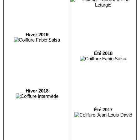
Hiver 2019
Été 2018
Hiver 2018
Été 2017