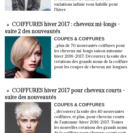
variations infinie vous habille pour
l'hiver.
COIFFURES hiver 2017 : cheveux mi-longs -
suite 2 des nouveautés
COUPES & COIFFURES
_plus de 70 nouveautés coiffures pour
les cheveux mi-longs saison automne-
hiver 2016-2017. Découvrez la suite des
créations des grands noms de la coiffure
pour les coupes de cheveux mi-longues.
COIFFURES hiver 2017 pour cheveux courts -
suite des nouveautés
COUPES & COIFFURES
_découvrez la suite des 40 nouveautés
coiffures, et plus, pour cheveux courts
de l'automne-hiver 2016-2017. Toutes
les nouvelles créations des grands noms
de la coiffure pour cheveux courts sont