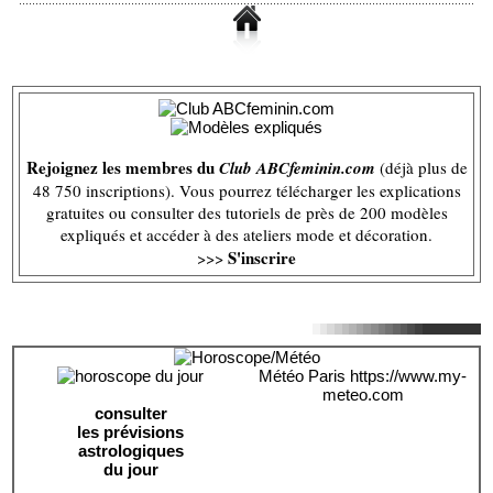
Rejoignez les membres du
Club ABCfeminin.com
(déjà plus de
48 750 inscriptions). Vous pourrez télécharger les explications
gratuites ou consulter des tutoriels de près de 200 modèles
expliqués et accéder à des ateliers mode et décoration.
S'inscrire
>>>
Météo Paris
https://www.my-
meteo.com
consulter
les prévisions
astrologiques
du jour