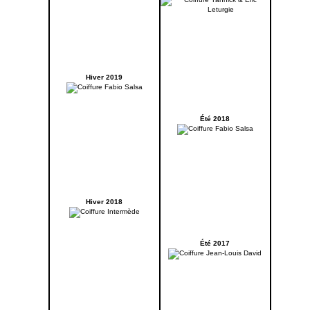
Hiver 2019
Été 2018
Hiver 2018
Été 2017