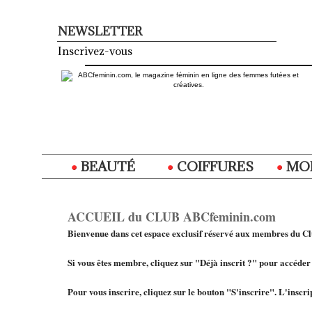
NEWSLETTER
Inscrivez-vous
BEAUTÉ
COIFFURES
MO
ACCUEIL du CLUB ABCfeminin.com
Bienvenue dans cet espace exclusif réservé aux membres du 
Si vous êtes membre, cliquez sur "Déjà inscrit ?" pour accéder
Pour vous inscrire, cliquez sur le bouton "S'inscrire". L'inscrip