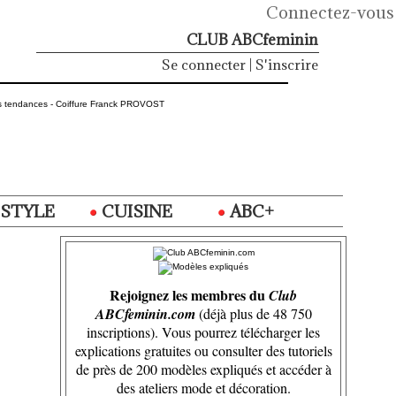
Connectez-vous
CLUB ABCfeminin
Se connecter
|
S'inscrire
ESTYLE
CUISINE
ABC+
Rejoignez les membres du
Club
ABCfeminin.com
(déjà plus de 48 750
inscriptions). Vous pourrez télécharger les
explications gratuites ou consulter des tutoriels
de près de 200 modèles expliqués et accéder à
des ateliers mode et décoration.