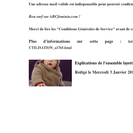
Une adresse mail valide est indispensable pour pouvoir confirme
Bon surf sur ABCfeminin.com !
Merci de lire les "Conditions Générales de Service" avant de c
Plus d'informations sur cette page :
ht
UTILISATION_a1765.html
Explications de l'ensemble layet
Rédigé le Mercredi 3 Janvier 20