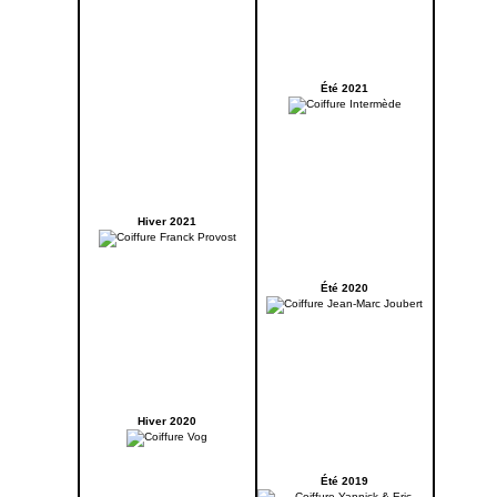
Été 2021
Hiver 2021
Été 2020
Hiver 2020
Été 2019