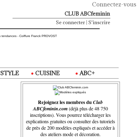
Connectez-vous
CLUB ABCfeminin
Se connecter
|
S'inscrire
ESTYLE
CUISINE
ABC+
Rejoignez les membres du
Club
ABCfeminin.com
(déjà plus de 48 750
inscriptions). Vous pourrez télécharger les
explications gratuites ou consulter des tutoriels
de près de 200 modèles expliqués et accéder à
des ateliers mode et décoration.