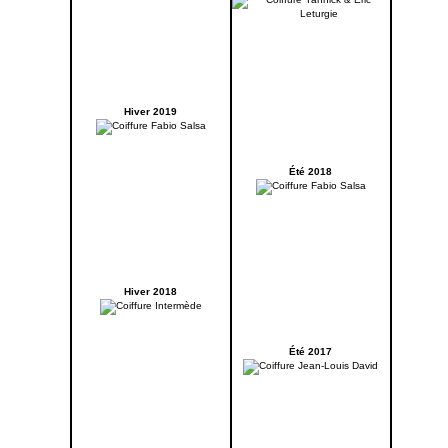
Hiver 2019
Été 2018
Hiver 2018
Été 2017