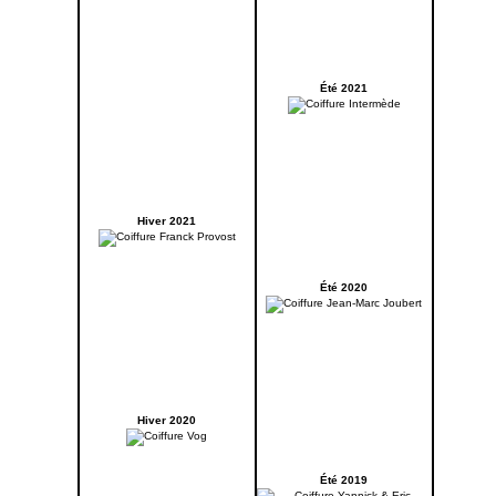
Été 2021
Hiver 2021
Été 2020
Hiver 2020
Été 2019