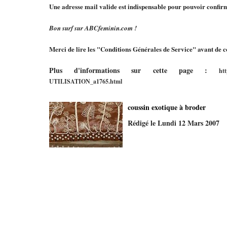
Une adresse mail valide est indispensable pour pouvoir confirme
Bon surf sur ABCfeminin.com !
Merci de lire les "Conditions Générales de Service" avant de c
Plus d'informations sur cette page :
ht
UTILISATION_a1765.html
coussin exotique à broder
Rédigé le Lundi 12 Mars 2007