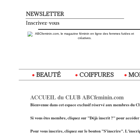
NEWSLETTER
Inscrivez-vous
BEAUTÉ
COIFFURES
MO
ACCUEIL du CLUB ABCfeminin.com
Bienvenue dans cet espace exclusif réservé aux membres du 
Si vous êtes membre, cliquez sur "Déjà inscrit ?" pour accéder
Pour vous inscrire, cliquez sur le bouton "S'inscrire". L'inscrip