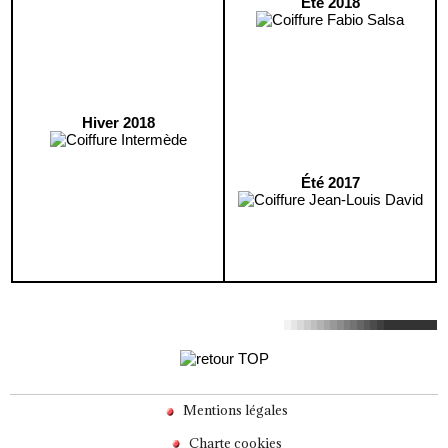
Été 2018
Hiver 2018
Été 2017
Mentions légales
Charte cookies