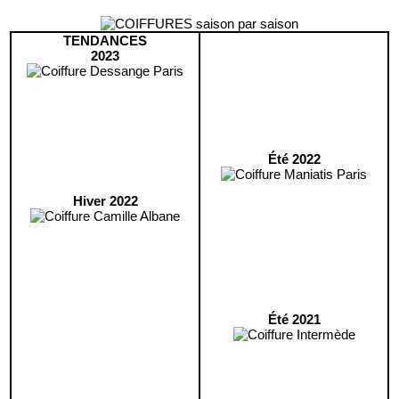
TENDANCES
2023
Été 2022
Hiver 2022
Été 2021