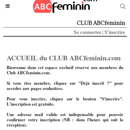
CLUB ABCfeminin
Se connecter
|
S'inscrire
ACCUEIL du CLUB ABCfeminin.com
Bienvenue dans cet espace exclusif réservé aux membres du
Club ABCfeminin.com.
Si vous êtes membre, cliquez sur "Déjà inscrit ?" pour
accéder aux pages souhaitées.
Pour vous inscrire, cliquez sur le bouton "S'inscrire".
L'inscription est gratuite.
Une adresse mail valide est indispensable pour pouvoir
confirmer votre inscription (NB : dans l'heure qui suit la
réception).