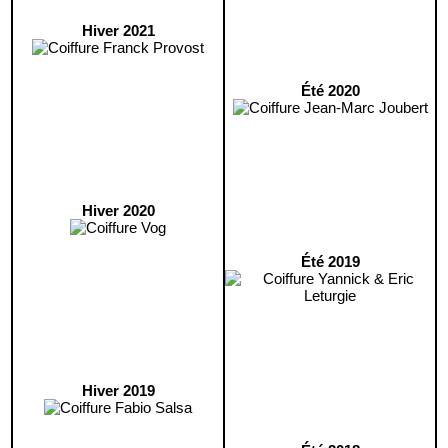
Hiver 2021
Été 2020
Hiver 2020
Été 2019
Hiver 2019