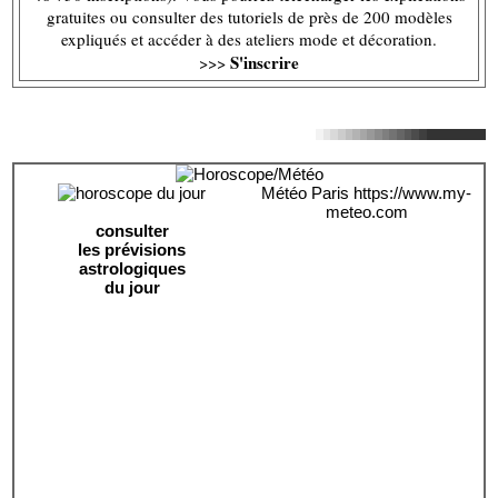
gratuites ou consulter des tutoriels de près de 200 modèles
expliqués et accéder à des ateliers mode et décoration.
S'inscrire
>>>
Météo Paris
https://www.my-
meteo.com
consulter
les prévisions
astrologiques
du jour