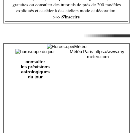
gratuites ou consulter des tutoriels de près de 200 modèles
expliqués et accéder à des ateliers mode et décoration.
S'inscrire
>>>
Météo Paris
https://www.my-
meteo.com
consulter
les prévisions
astrologiques
du jour