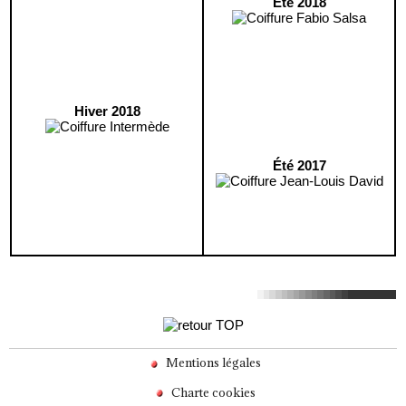
Été 2018
Hiver 2018
Été 2017
Mentions légales
Charte cookies