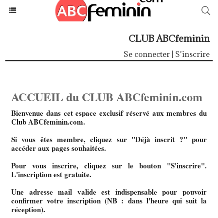
CLUB ABCfeminin
Se connecter
|
S'inscrire
ACCUEIL du CLUB ABCfeminin.com
Bienvenue dans cet espace exclusif réservé aux membres du
Club ABCfeminin.com.
Si vous êtes membre, cliquez sur "Déjà inscrit ?" pour
accéder aux pages souhaitées.
Pour vous inscrire, cliquez sur le bouton "S'inscrire".
L'inscription est gratuite.
Une adresse mail valide est indispensable pour pouvoir
confirmer votre inscription (NB : dans l'heure qui suit la
réception).