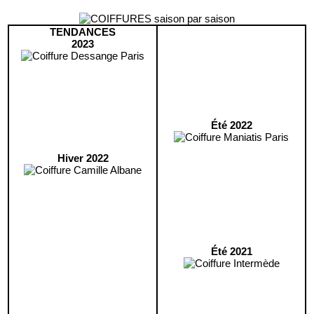
TENDANCES
2023
Été 2022
Hiver 2022
Été 2021