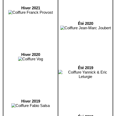
Hiver 2021
Été 2020
Hiver 2020
Été 2019
Hiver 2019