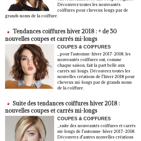
Découvrez toutes les nouveautés
coiffures pour cheveux longs par de
grands noms de la coiffure.
Tendances coiffures hiver 2018 : + de 50
nouvelles coupes et carrés mi-longs
COUPES & COIFFURES
_pour l'automne-hiver 2017-2018, les
nouveautés coiffures ont, comme
chaque saison, fait la part belle aux
carrés mi-longs. Découvrez toutes les
nouvelles créations de l'hiver 2018 pour
cheveux mi-longs par de grands noms
de la coiffure.
Suite des tendances coiffures hiver 2018 :
nouvelles coupes et carrés mi-longs
COUPES & COIFFURES
_suite des nouveautés coiffures et carrés
mi-longs de l'automne-hiver 2017-2018.
Découvrez d'autres nouvelles créations