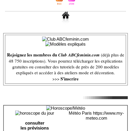
Rejoignez les membres du
Club ABCfeminin.com
(déjà plus de
48 750 inscriptions). Vous pourrez télécharger les explications
gratuites ou consulter des tutoriels de près de 200 modèles
expliqués et accéder à des ateliers mode et décoration.
S'inscrire
>>>
Météo Paris
https://www.my-
meteo.com
consulter
les prévisions