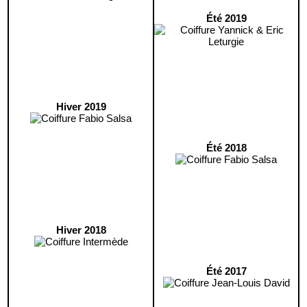
Été 2019
Hiver 2019
Été 2018
Hiver 2018
Été 2017