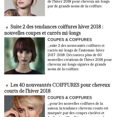
de l'hiver 2018 pour cheveux mi-longs
par de grands noms de la coiffure.
Suite 2 des tendances coiffures hiver 2018 :
nouvelles coupes et carrés mi-longs
COUPES & COIFFURES
_suite 2 des nouveautés coiffures et
carrés mi-longs de l'automne-hiver
2017-2018. Découvrez plus de 60
nouvelles créations de l'hiver 2018 pour
cheveux mi-longs signées de grands
noms de la coiffure.
Les 40 nouveautés COIFFURES pour cheveux
courts de l'hiver 2018
COUPES & COIFFURES
_pour les nouvelles coiffures de la
saison, la tendance cheveux courts est
marquée par des coupes ciselées et