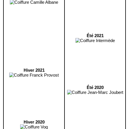
Été 2021
Hiver 2021
Été 2020
Hiver 2020