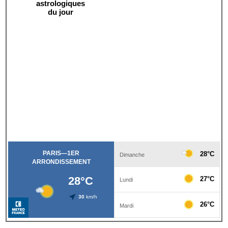
astrologiques
du jour