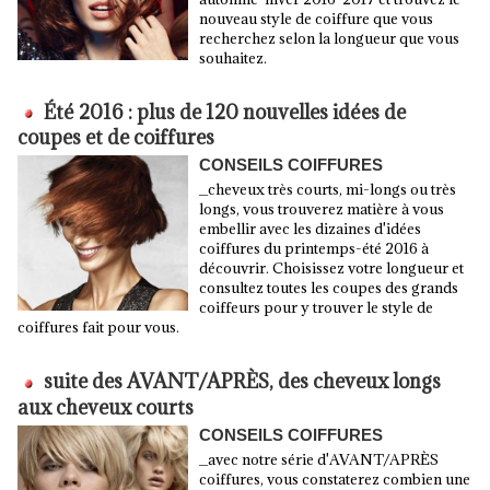
nouveau style de coiffure que vous
recherchez selon la longueur que vous
souhaitez.
Été 2016 : plus de 120 nouvelles idées de
coupes et de coiffures
CONSEILS COIFFURES
_cheveux très courts, mi-longs ou très
longs, vous trouverez matière à vous
embellir avec les dizaines d'idées
coiffures du printemps-été 2016 à
découvrir. Choisissez votre longueur et
consultez toutes les coupes des grands
coiffeurs pour y trouver le style de
coiffures fait pour vous.
suite des AVANT/APRÈS, des cheveux longs
aux cheveux courts
CONSEILS COIFFURES
_avec notre série d'AVANT/APRÈS
coiffures, vous constaterez combien une